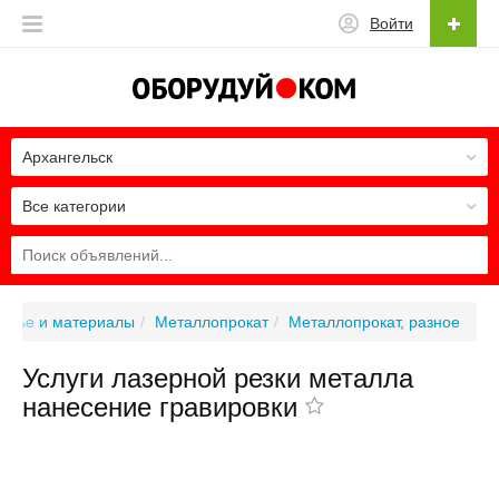
Войти
Архангельск
Все категории
ырье и материалы
Металлопрокат
Металлопрокат, разное
Услуги лазерной резки металла
нанесение гравировки