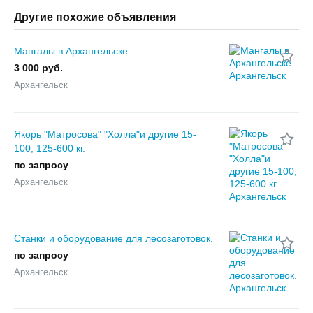
Другие похожие объявления
Мангалы в Архангельске
3 000 руб.
Архангельск
Якорь "Матросова" "Холла"и другие 15-
100, 125-600 кг.
по запросу
Архангельск
Станки и оборудование для лесозаготовок.
по запросу
Архангельск