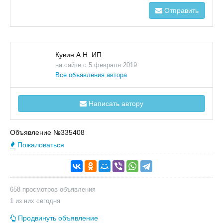
Отправить
Кувин А.Н. ИП
на сайте с 5 февраля 2019
Все объявления автора
Написать автору
Объявление №335408
Пожаловаться
658 просмотров объявления
1 из них сегодня
Продвинуть объявление