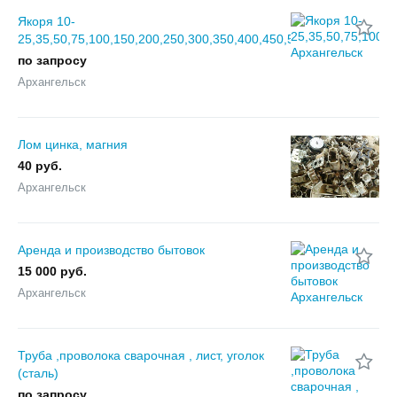
Якоря 10-
25,35,50,75,100,150,200,250,300,350,400,450,500кг.
по запросу
Архангельск
Лом цинка, магния
40 руб.
Архангельск
Аренда и производство бытовок
15 000 руб.
Архангельск
Труба ,проволока сварочная , лист, уголок
(сталь)
по запросу