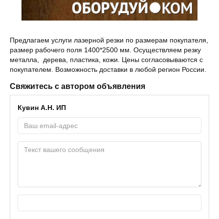
Предлагаем услуги лазерной резки по размерам покупателя,
размер рабочего поля 1400*2500 мм. Осуществляем резку
металла, дерева, пластика, кожи. Цены согласовываются с
покупателем. Возможность доставки в любой регион России.
Свяжитесь с автором объявления
Кувин А.Н. ИП