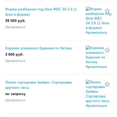
Форма разборная под блок ФБС 34.3.6 (1
блок в форме)
39 050 руб.
Архангельск
Коронки алмазного бурения по бетону.
3 600 руб.
Архангельск
Линия сортировки брёвен. Сортировка
круглого леса.
по запросу
Архангельск