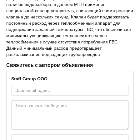
наличие водоразбора, в данном МТП применен
специальный сенсор-ускоритель, снижающий время реакции
клапана до нескольких секунд. Клапан будет поддерживать
постоянный расход через теплообменный аппарат для
поддержания заданной температуры ГВС, что обеспечивает
минимальную циркуляцию теплоносителя через
теплообменник в случае отсутствия потребления ГВС.
Данный минимальный расход предотвращает
расхолаживание подводящих трубопроводов.
Свяжитесь с автором объявления
Staff Group ООО