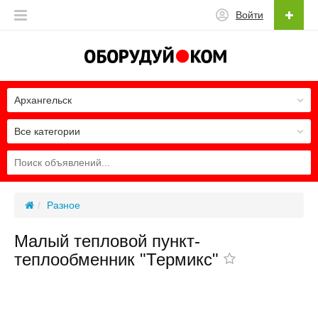
Войти
Архангельск
Все категории
Разное
Малый тепловой пункт-
теплообменник "Термикс"