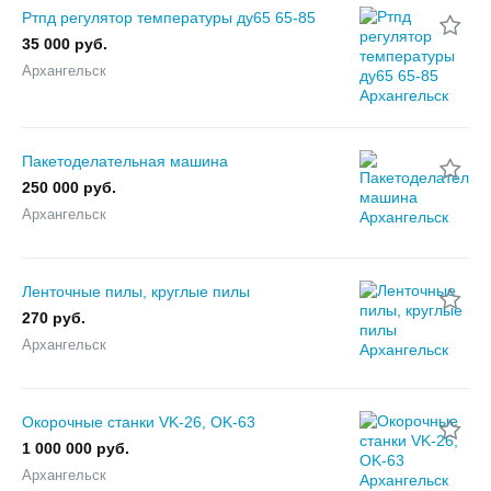
Ртпд регулятор температуры ду65 65-85
35 000 руб.
Архангельск
Пакетоделательная машина
250 000 руб.
Архангельск
Ленточные пилы, круглые пилы
270 руб.
Архангельск
Окорочные станки VK-26, OK-63
1 000 000 руб.
Архангельск