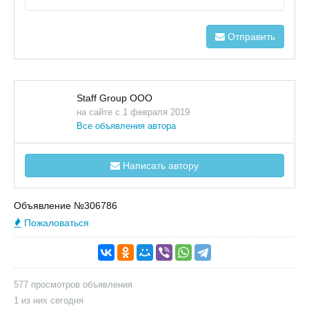
Отправить
Staff Group ООО
на сайте с 1 февраля 2019
Все объявления автора
Написать автору
Объявление №306786
Пожаловаться
577 просмотров объявления
1 из них сегодня