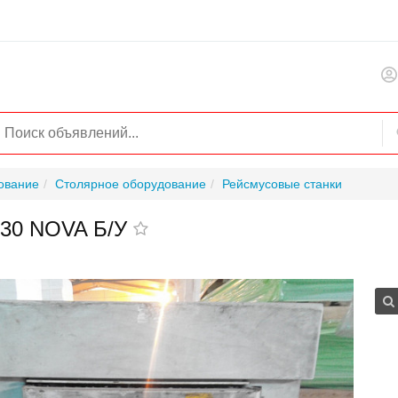
ование
Столярное оборудование
Рейсмусовые станки
630 NOVA Б/У