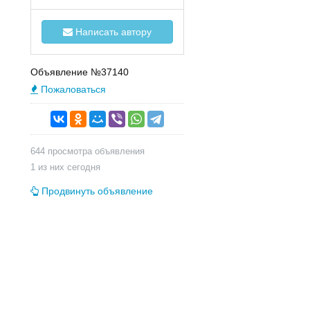
Написать автору
Объявление №37140
Пожаловаться
644 просмотра объявления
1 из них сегодня
Продвинуть объявление