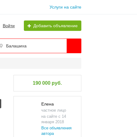
Услуги на сайте
Войти
Добавить объявление
Балашиха
190 000 руб.
Елена
частное лицо
на сайте с 14
января 2018
Все объявления
автора