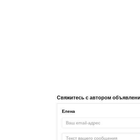
Свяжитесь с автором объявлен
Елена