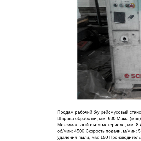
Продам рабочий б/у рейсмусовый стано
Ширина обработки, мм: 630 Макс. (мин)
Максимальный съем материала, мм: 8 Ди
об/мин: 4500 Скорость подачи, м/мин: 5
удаления пыли, мм: 150 Производительн