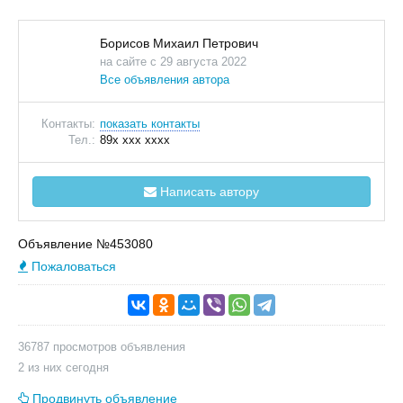
Борисов Михаил Петрович
на сайте с 29 августа 2022
Все объявления автора
Контакты:
показать контакты
Тел.:
89x xxx xxxx
Написать автору
Объявление №453080
Пожаловаться
36787 просмотров объявления
2 из них сегодня
Продвинуть объявление