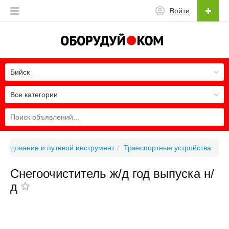
Войти
Бийск
Все категории
рудование и путевой инструмент
Транспортные устройства
Снегоочиститель ж/д год выпуска н/
д