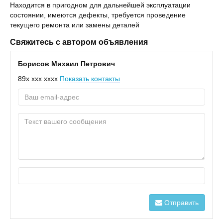
Находится в пригодном для дальнейшей эксплуатации
состоянии, имеются дефекты, требуется проведение
текущего ремонта или замены деталей
Свяжитесь с автором объявления
Борисов Михаил Петрович
89x xxx xxxx
Показать контакты
Отправить