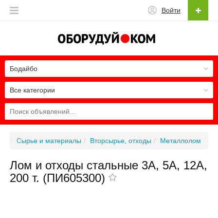
Войти
Бодайбо
Все категории
Сырье и материалы
Вторсырье, отходы
Металлолом
Лом и отходы стальные 3А, 5А, 12А,
200 т. (ПИ605300)