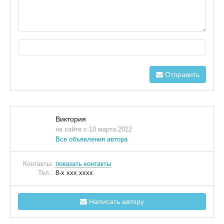
Отправить
Виктория
на сайте с 10 марта 2022
Все объявления автора
Контакты:
показать контакты
Тел.:
8-x xxx xxxx
Написать автору