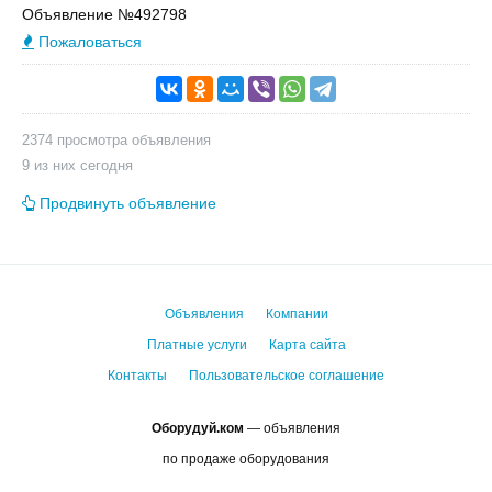
Объявление №492798
Пожаловаться
2374 просмотра объявления
9 из них сегодня
Продвинуть объявление
Объявления
Компании
Платные услуги
Карта сайта
Контакты
Пользовательское соглашение
Оборудуй.ком
— объявления
по продаже оборудования