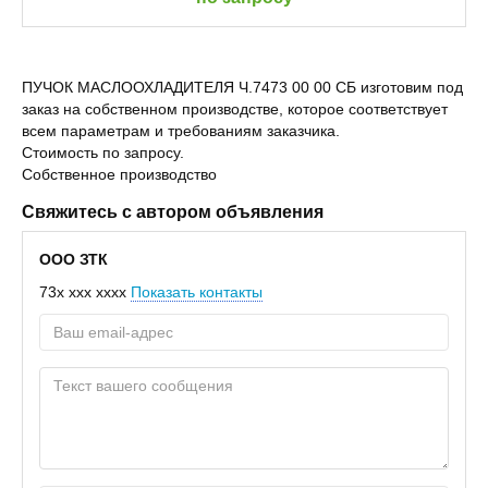
ПУЧОК МАСЛООХЛАДИТЕЛЯ Ч.7473 00 00 СБ изготовим под
заказ на собственном производстве, которое соответствует
всем параметрам и требованиям заказчика.
Стоимость по запросу.
Собственное производство
Свяжитесь с автором объявления
ООО ЗТК
73x xxx xxxx
Показать контакты