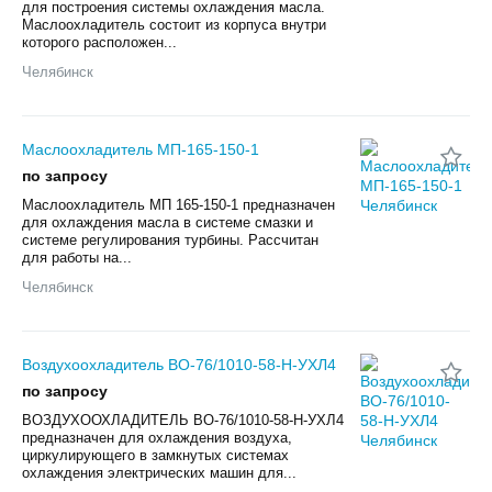
для построения системы охлаждения масла.
Маслоохладитель состоит из корпуса внутри
которого расположен...
Челябинск
Маслоохладитель МП-165-150-1
по запросу
Маслоохладитель МП 165-150-1 предназначен
для охлаждения масла в системе смазки и
системе регулирования турбины. Рассчитан
для работы на...
Челябинск
Воздухоохладитель ВО-76/1010-58-Н-УХЛ4
по запросу
ВОЗДУХООХЛАДИТЕЛЬ ВО-76/1010-58-Н-УХЛ4
предназначен для охлаждения воздуха,
циркулирующего в замкнутых системах
охлаждения электрических машин для...