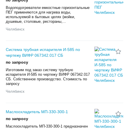
Водоподогреватели емкостные горизонтальные
ПЕГ применяются для нагрева воды,
используемой в бытовых целях (мойки,
душевые, столовые, рестораны,...
Челябинск
Система трубная испарителя И-585 по
чертежу ВИФР 067342.017 СБ
по запросу
Изготовим под заказ систему трубную
испарителя И-585 по чертежу ВИФР 067342.017
СБ. Собственное производство. Стоимость по
запросу
Челябинск
Маслоохладитель МП-330-300-1
по запросу
Маслоохладитель МП-330-300-1 предназначен