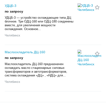
УДЦБ-3
по запросу
УДЦБ-3 — устройство охлаждающее типа ДЦ
блочное. Три ОДЦ-160 или ОДЦ-180 соединены
вместе, для увеличения мощности
охлаждения. Основное...
Челябинск
Маслоохладитель ДЦ-160
по запросу
Маслоохладитель ДЦ-160 предназначен
охлаждать масло стационарных силовых
трансформаторов и автотрансформаторов,
система охлаждения «ДЦ» , «НДЦ» для...
Челябинск