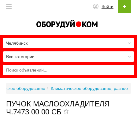
Войти
Челябинск
Все категории
ическое оборудование
Климатическое оборудование, разное
ПУЧОК МАСЛООХЛАДИТЕЛЯ
Ч.7473 00 00 СБ