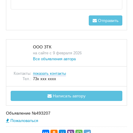
Отправить
ООО ЗТК
на сайте с 9 февраля 2026
Все объявления автора
Контакты:
показать контакты
Тел.:
73x xxx xxxx
Написать автору
Объявление №493207
Пожаловаться