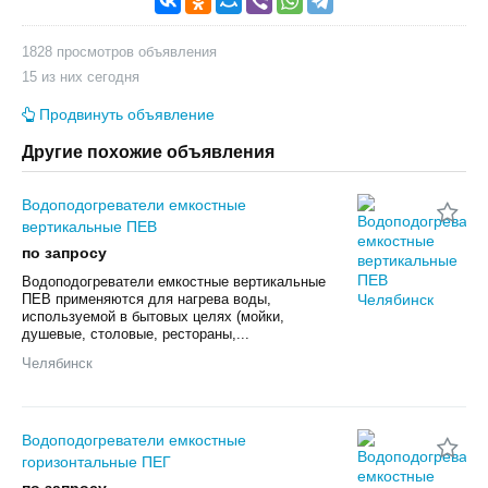
1828 просмотров объявления
15 из них сегодня
Продвинуть объявление
Другие похожие объявления
Водоподогреватели емкостные
вертикальные ПЕВ
по запросу
Водоподогреватели емкостные вертикальные
ПЕВ применяются для нагрева воды,
используемой в бытовых целях (мойки,
душевые, столовые, рестораны,...
Челябинск
Водоподогреватели емкостные
горизонтальные ПЕГ
по запросу