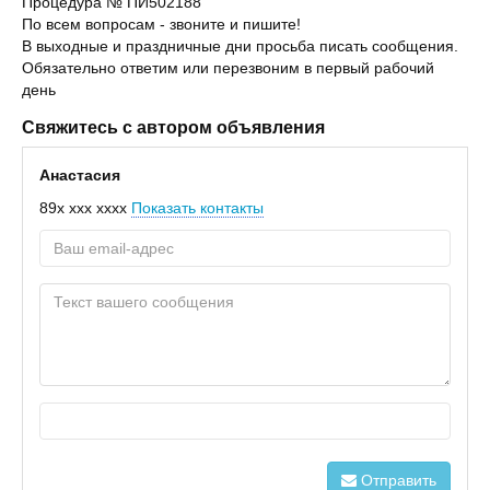
Процедура № ПИ502188
По всем вопросам - звоните и пишите!
В выходные и праздничные дни просьба писать сообщения.
Обязательно ответим или перезвоним в первый рабочий
день
Свяжитесь с автором объявления
Анастасия
89x xxx xxxx
Показать контакты
Отправить