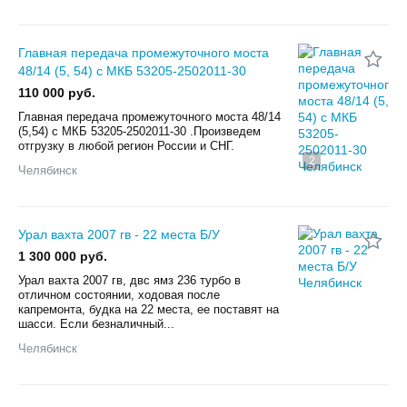
Главная передача промежуточного моста
48/14 (5, 54) с МКБ 53205-2502011-30
110 000 руб.
Главная передача промежуточного моста 48/14
(5,54) с МКБ 53205-2502011-30 .Произведем
отгрузку в любой регион России и СНГ.
2
Челябинск
Урал вахта 2007 гв - 22 места Б/У
1 300 000 руб.
Урал вахта 2007 гв, двс ямз 236 турбо в
отличном состоянии, ходовая после
капремонта, будка на 22 места, ее поставят на
шасси. Если безналичный...
Челябинск