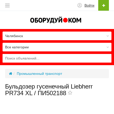
Войти
Челябинск
Все категории
Промышленный транспорт
Бульдозер гусенечный Liebherr
PR734 XL / ПИ502188