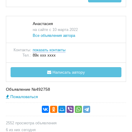
Анастасия
на сайте с 10 марта 2022
Все объявления автора
Контакты:
показать контакты
Тел.:
89x xxx xxxx
Написать автору
Объявление №492758
Пожаловаться
2552 просмотра объявления
6 из них сегодня