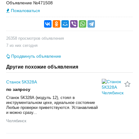
Объявление №471508
Пожаловаться
26358 просмотров объявления
7 из них сегодня
Продвинуть объявление
Другие похожие объявления
Станок 5К328А
по запросу
Станок 5К328А (модуль 12), стоял в
инструментальном цехе, идеальное состояние
Любые проверки приветствуются. Устанавливай
и можно сразу...
Челябинск