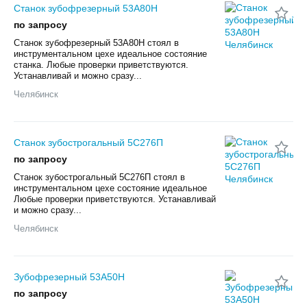
Станок зубофрезерный 53А80Н
по запросу
Станок зубофрезерный 53А80Н стоял в
инструментальном цехе идеальное состояние
станка. Любые проверки приветствуются.
Устанавливай и можно сразу...
Челябинск
Станок зубострогальный 5С276П
по запросу
Станок зубострогальный 5С276П стоял в
инструментальном цехе состояние идеальное
Любые проверки приветствуются. Устанавливай
и можно сразу...
Челябинск
Зубофрезерный 53А50Н
по запросу