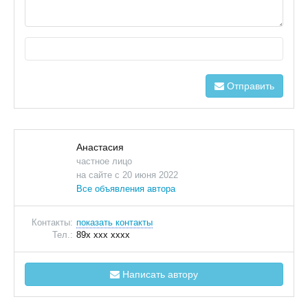
Отправить
Анастасия
частное лицо
на сайте с 20 июня 2022
Все объявления автора
Контакты:
показать контакты
Тел.:
89x xxx xxxx
Написать автору