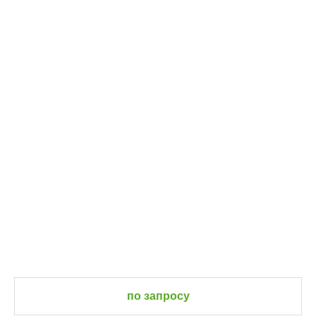
по запросу