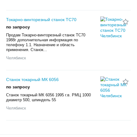
Токарно-винторезный станок ТС70
по запросу
Продам Токарно-винторезный станок ТС70
1988г дополнительная информация по
телефону 1.1. Назначение и область
применения. Станок...
Челябинск
Станок токарный МК 6056
по запросу
Станок токарный МК 6056 1995 г.в. РМЦ 1000
диаметр 500, шпиндель 55
Челябинск