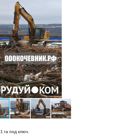
1 га под ключ.