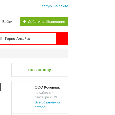
Услуги на сайте
Войти
Добавить объявление
Горно-Алтайск
по запросу
ООО Кочевник
на сайте с 4
сентября 2019
Все объявления
автора