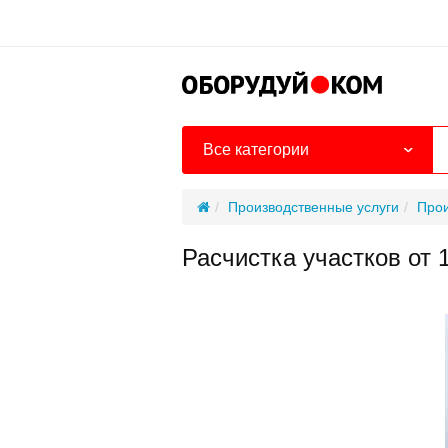
Все категории
Производственные услуги
Прои
Расчистка участков от 