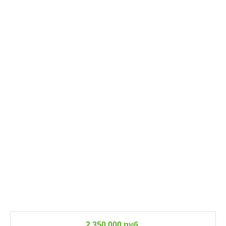
2 350 000 руб.