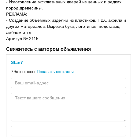
- Изготовление эксклюзивных дверей из ценных и редких
пород древесины.
РЕКЛАМА:
- Создание объемных изделий из пластиков, ПВХ, акрила и
других материалов. Вырезка букв, логотипов, подставок,
эмблем и т.д.
Артикул № 2115
Свяжитесь с автором объявления
Stan7
79x xxx xxxx
Показать контакты