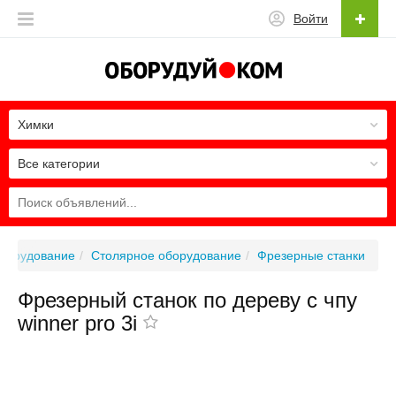
Войти
Химки
Все категории
борудование
Столярное оборудование
Фрезерные станки
Фрезерный станок по дереву с чпу
winner pro 3i