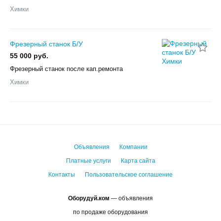
Химки
Фрезерный станок Б/У
55 000 руб.
Фрезерный станок после кап.ремонта
Химки
Объявления
Компании
Платные услуги
Карта сайта
Контакты
Пользовательское соглашение
Оборудуй.ком
— объявления
по продаже оборудования