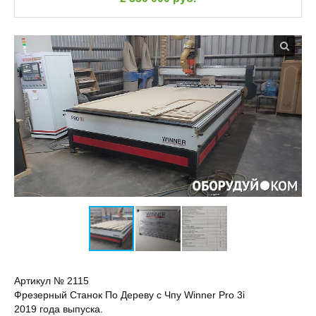
Артикул № 2115
Фрезерный Станок По Дереву с Чпу Winner Pro 3i
2019 года выпуска.