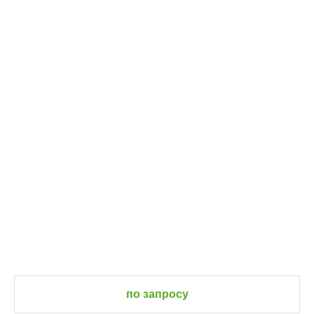
по запросу