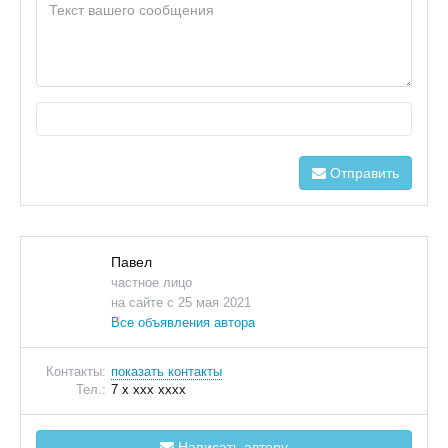
Отправить
Павел
частное лицо
на сайте с 25 мая 2021
Все объявления автора
Контакты:
показать контакты
Тел.:
7 x xxx xxxx
Написать автору