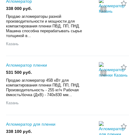
Агломератор
338 000 руб.
3
Продаю агломераторы разной
производительности и мощности для
компактирования пленки ПВД, ПП, ПНД.
Машина способна перерабатывать сырье
толщиной в...
Казань
Агломератор пленки
531 500 руб.
2
Продаю агломератор 45В кВт для
компактирования пленки ПВД, ПП, ПНД.
Производительность - 255 кг/ч Рабочая
ёмкость/бочка (ДхВ) - 740x830 мм...
Казань
Агломератор для пленки
338 100 руб.