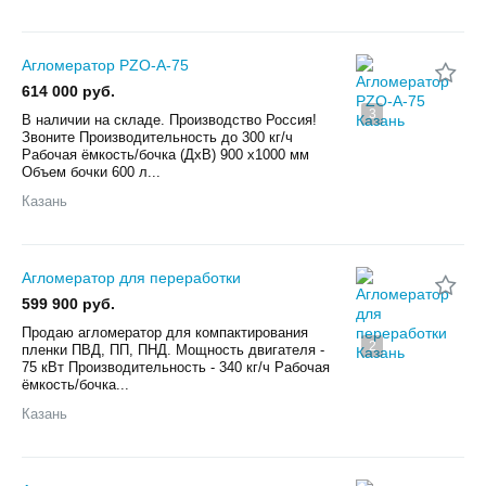
Агломератор PZO-A-75
614 000 руб.
3
В наличии на складе. Производство Россия!
Звоните Производительность до 300 кг/ч
Рабочая ёмкость/бочка (ДхВ) 900 x1000 мм
Объем бочки 600 л...
Казань
Агломератор для переработки
599 900 руб.
Продаю агломератор для компактирования
2
пленки ПВД, ПП, ПНД. Мощность двигателя -
75 кВт Производительность - 340 кг/ч Рабочая
ёмкость/бочка...
Казань