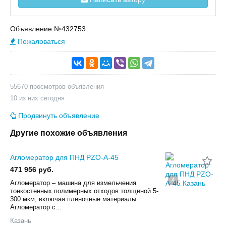
Объявление №432753
Пожаловаться
55670 просмотров объявления
10 из них сегодня
Продвинуть объявление
Другие похожие объявления
Агломератор для ПНД PZO-A-45
471 956 руб.
4
Агломератор – машина для измельчения
тонкостенных полимерных отходов толщиной 5-
300 мкм, включая пленочные материалы.
Агломератор с...
Казань