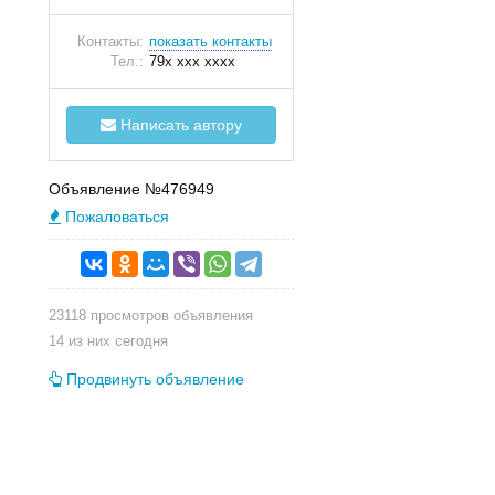
Контакты:
показать контакты
Тел.:
79x xxx xxxx
Написать автору
Объявление №476949
Пожаловаться
23118 просмотров объявления
14 из них сегодня
Продвинуть объявление