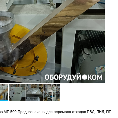
в MF 500 Предназначены для перемола отходов ПВД, ПНД, ПП,