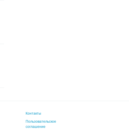
Контакты
Пользовательское
соглашение