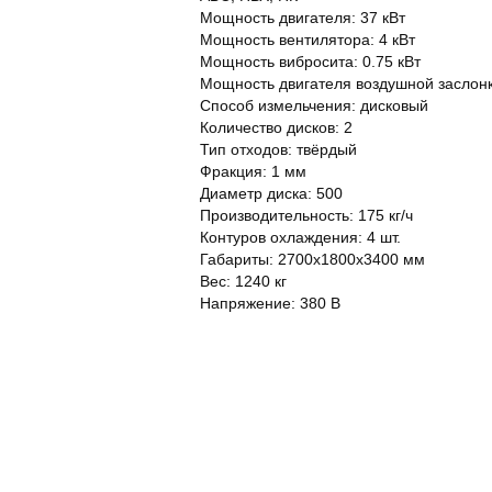
Мощность двигателя: 37 кВт
Мощность вентилятора: 4 кВт
Мощность вибросита: 0.75 кВт
Мощность двигателя воздушной заслонки
Способ измельчения: дисковый
Количество дисков: 2
Тип отходов: твёрдый
Фракция: 1 мм
Диаметр диска: 500
Производительность: 175 кг/ч
Контуров охлаждения: 4 шт.
Габариты: 2700x1800x3400 мм
Вес: 1240 кг
Напряжение: 380 В