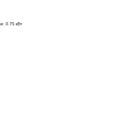
: 0.75 кВт