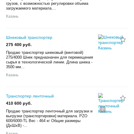
грузов, с возможностью регулировки объема
загружаемого материала....
Казань
Шнековый транспортер
275 400 руб.
Продаю транспортер шнековый (винтовой)
275/4000 Шнек предназначен для перемещения
сырья в технологической линии. Длина шнека -
3500 мм...
Казань
Транспортер ленточный
410 600 руб.
2
Продаю транспортер ленточный для загрузки и
выгрузки (транспортировки) материала. PZO
600/6000-TL Вес - 464 кг Общие размеры
(ДхШхВ) -...
Казань