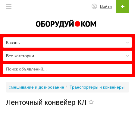
Войти
Казань
Все категории
вка, смешивание и дозирование
Транспортеры и конвейеры
Ленточный конвейер КЛ