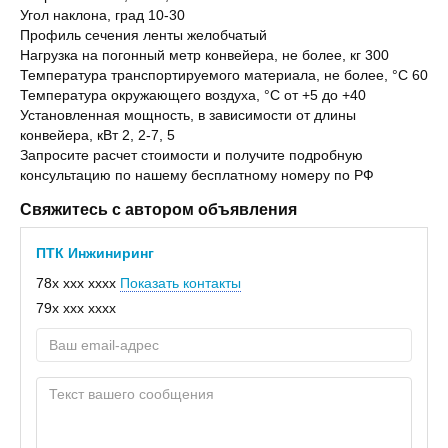
Угол наклона, град 10-30
Профиль сечения ленты желобчатый
Нагрузка на погонный метр конвейера, не более, кг 300
Температура транспортируемого материала, не более, °С 60
Температура окружающего воздуха, °С от +5 до +40
Установленная мощность, в зависимости от длины
конвейера, кВт 2, 2-7, 5
Запросите расчет стоимости и получите подробную
консультацию по нашему бесплатному номеру по РФ
Свяжитесь с автором объявления
ПТК Инжиниринг
78x xxx xxxx
Показать контакты
79x xxx xxxx