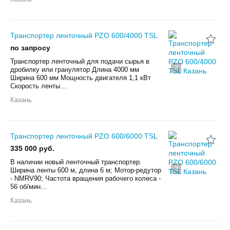
Транспортер ленточный PZO 600/4000 TSL
по запросу
Транспортер ленточный для подачи сырья в
2
дробилку или гранулятор Длина 4000 мм
Ширина 600 мм Мощность двигателя 1,1 кВт
Скорость ленты...
Казань
Транспортер ленточный PZO 600/6000 TSL
335 000 руб.
В наличии новый ленточный транспортер.
3
Ширина ленты 600 м, длина 6 м; Мотор-редутор
- NMRV90; Частота вращения рабочего колеса -
56 об/мин...
Казань