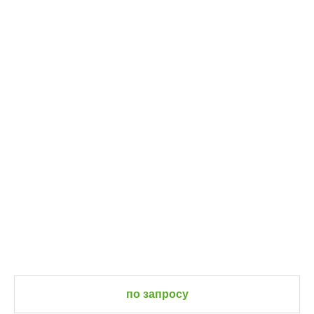
по запросу