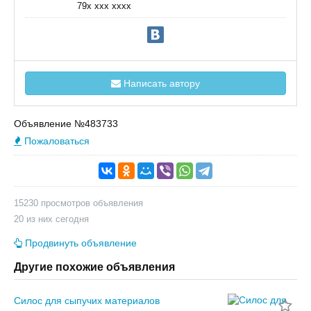
79x xxx xxxx
Написать автору
Объявление №483733
Пожаловаться
15230 просмотров объявления
20 из них сегодня
Продвинуть объявление
Другие похожие объявления
Силос для сыпучих материалов