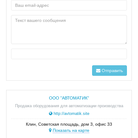
Отправить
ООО "АВТОМАТИК"
Продажа оборудования для автоматизации производства
http://avtomatik.site
Клин, Советская площадь, дом 3, офис 33
Показать на карте