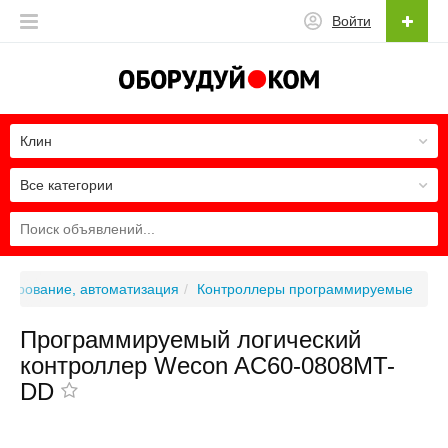
Войти
Клин
Все категории
онирование, автоматизация
Контроллеры программируемые
Программируемый логический
контроллер Wecon AC60-0808MT-
DD