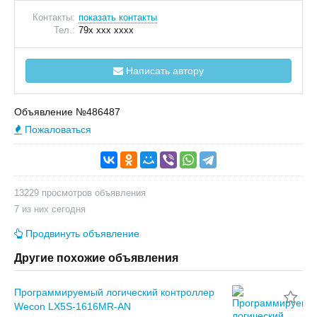
Контакты:
показать контакты
Тел.:
79x xxx xxxx
Написать автору
Объявление №486487
Пожаловаться
13229 просмотров объявления
7 из них сегодня
Продвинуть объявление
Другие похожие объявления
Программируемый логический контроллер
Wecon LX5S-1616MR-AN