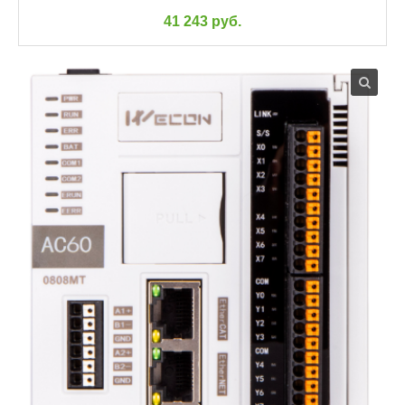
41 243 руб.