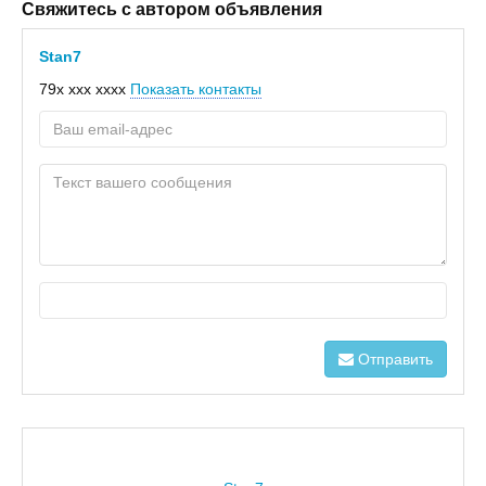
Свяжитесь с автором объявления
Stan7
79x xxx xxxx
Показать контакты
Отправить