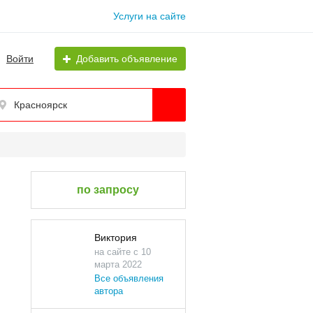
Услуги на сайте
Войти
Добавить объявление
Красноярск
по запросу
Виктория
на сайте с 10
марта 2022
Все объявления
автора