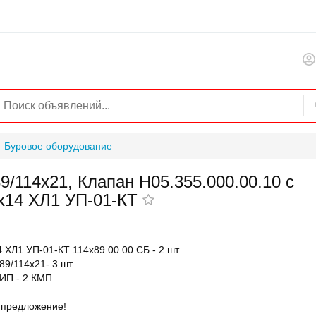
Буровое оборудование
/114х21, Клапан Н05.355.000.00.10 с
х14 ХЛ1 УП-01-КТ
 ХЛ1 УП-01-КТ 114х89.00.00 СБ - 2 шт
9/114х21- 3 шт
ЗИП - 2 КМП
 предложение!