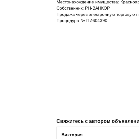
Местонахождение имущества: Краснояр
Собственник: РН-ВАНКОР
Продажа через электронную торговую п
Процедура № ПИ604390
Свяжитесь с автором объявлен
Виктория