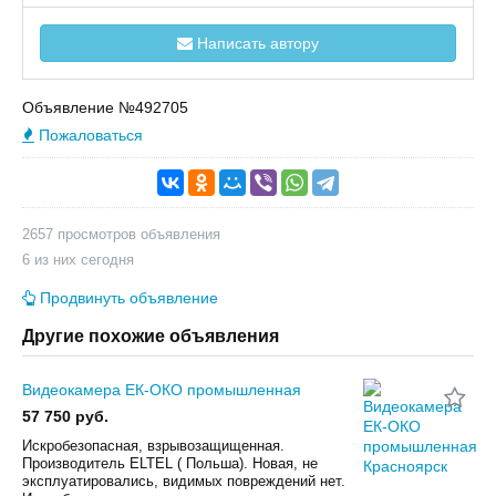
Написать автору
Объявление №492705
Пожаловаться
2657 просмотров объявления
6 из них сегодня
Продвинуть объявление
Другие похожие объявления
Видеокамера ЕК-ОКО промышленная
57 750 руб.
Искробезопасная, взрывозащищенная.
Производитель ELTEL ( Польша). Новая, не
эксплуатировались, видимых повреждений нет.