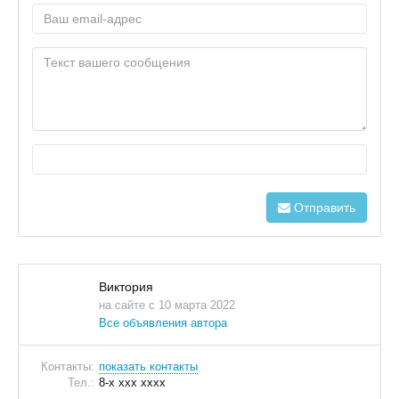
Отправить
Виктория
на сайте с 10 марта 2022
Все объявления автора
Контакты:
показать контакты
Тел.:
8-x xxx xxxx