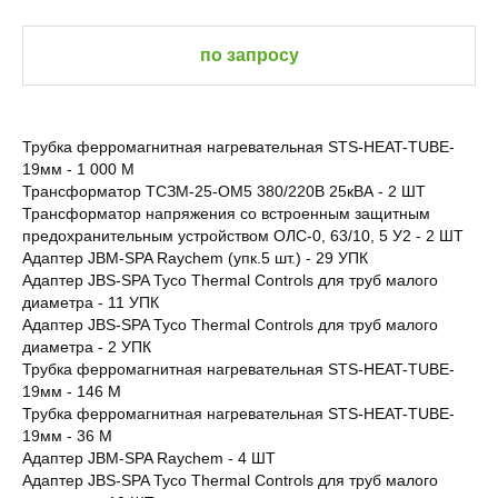
по запросу
Трубка ферромагнитная нагревательная STS-HEAT-TUBE-
19мм - 1 000 М
Трансформатор ТСЗМ-25-ОМ5 380/220В 25кВА - 2 ШТ
Трансформатор напряжения со встроенным защитным
предохранительным устройством ОЛС-0, 63/10, 5 У2 - 2 ШТ
Адаптер JBM-SPA Raychem (упк.5 шт.) - 29 УПК
Адаптер JBS-SPA Tyco Thermal Controls для труб малого
диаметра - 11 УПК
Адаптер JBS-SPA Tyco Thermal Controls для труб малого
диаметра - 2 УПК
Трубка ферромагнитная нагревательная STS-HEAT-TUBE-
19мм - 146 М
Трубка ферромагнитная нагревательная STS-HEAT-TUBE-
19мм - 36 М
Адаптер JBM-SPA Raychem - 4 ШТ
Адаптер JBS-SPA Tyco Thermal Controls для труб малого