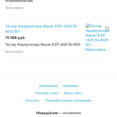
Искробезопасная,...
Красноярск
Тестер Аккумулятора Nissan EXP-1625 NI-
4033 Б/У
70 568 руб.
Тестер Аккумулятора Nissan EXP-1625 NI-4033
Красноярск
Объявления
Компании
Платные услуги
Карта сайта
Контакты
Пользовательское соглашение
Оборудуй.ком
— объявления