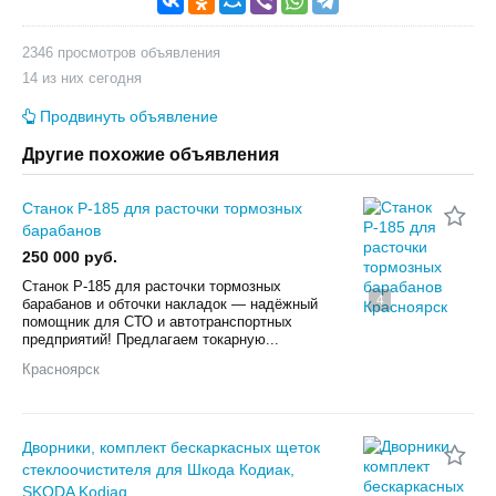
2346 просмотров объявления
14 из них сегодня
Продвинуть объявление
Другие похожие объявления
Станок Р-185 для расточки тормозных
барабанов
250 000 руб.
Станок Р-185 для расточки тормозных
4
барабанов и обточки накладок — надёжный
помощник для СТО и автотранспортных
предприятий! Предлагаем токарную...
Красноярск
Дворники, комплект бескаркасных щеток
стеклоочистителя для Шкода Кодиак,
SKODA Kodiaq