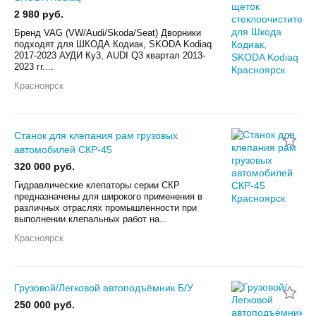
2 980 руб.
Бренд VAG (VW/Audi/Skoda/Seat) Дворники
подходят для ШКОДА Кодиак, SKODA Kodiaq
2017-2023 АУДИ Ку3, AUDI Q3 квартал 2013-
2023 гг....
Красноярск
Станок для клепания рам грузовых
автомобилей СКР-45
320 000 руб.
Гидравлические клепаторы серии СКР
предназначены для широкого применения в
различных отраслях промышленности при
выполнении клепальных работ на...
Красноярск
Грузовой/Легковой автоподъёмник Б/У
250 000 руб.