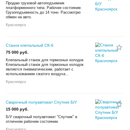
Продаю грузовой автоподъемник
платформенного типа. Рабочее состояние.
Грузоподъемность до 14 тонн. Рассмотрю
обмен на авто.
Красноярск
Станок клепальный СК-6
75 000 руб.
Клепальный станок для тормозных колодок
Клепальный станок для тормозных колодок
является пневматическим, работает с
использованием сжатого воздуха...
Красноярск
Сварочный полуавтомат Спутник Б/У
15 000 руб.
Б/У сварочный полуавтомат "Спутник" в
отличном рабочем состоянии.
Красноярск