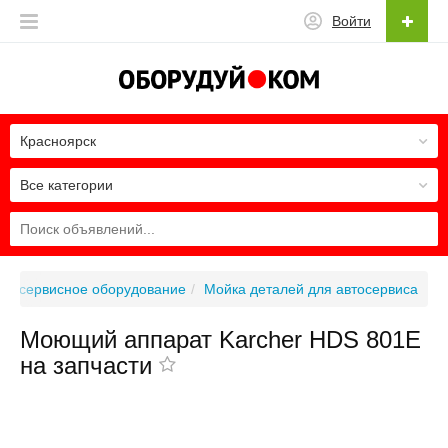
Войти
Красноярск
Все категории
втосервисное оборудование
Мойка деталей для автосервиса
Моющий аппарат Karcher HDS 801E
на запчасти