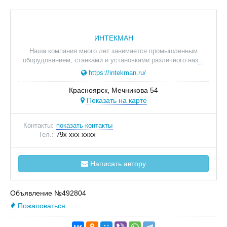
ИНТЕКМАН
Наша компания много лет занимается промышленным
оборудованием, станками и установками различного наз
...
https://intekman.ru/
Красноярск, Мечникова 54
Показать на карте
Контакты:
показать контакты
Тел.:
79x xxx xxxx
Написать автору
Объявление №492804
Пожаловаться