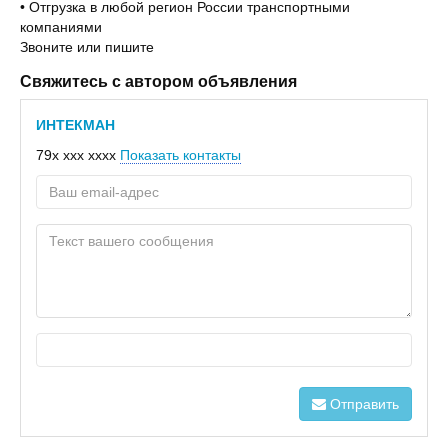
• Отгрузка в любой регион России транспортными
компаниями
Звоните или пишите
Свяжитесь с автором объявления
ИНТЕКМАН
79x xxx xxxx
Показать контакты
Отправить