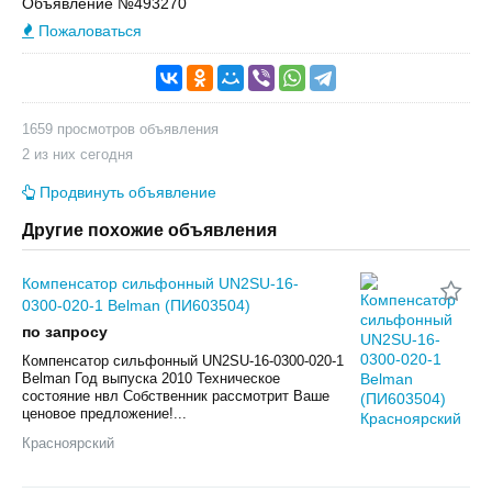
Объявление №493270
Пожаловаться
1659 просмотров объявления
2 из них сегодня
Продвинуть объявление
Другие похожие объявления
Компенсатор сильфонный UN2SU-16-
0300-020-1 Belman (ПИ603504)
по запросу
Компенсатор сильфонный UN2SU-16-0300-020-1
Belman Год выпуска 2010 Техническое
состояние нвл Собственник рассмотрит Ваше
ценовое предложение!...
Красноярский