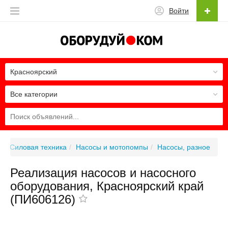
Войти
Красноярский
Все категории
Силовая техника
Насосы и мотопомпы
Насосы, разное
Реализация насосов и насосного
оборудования, Красноярский край
(ПИ606126)