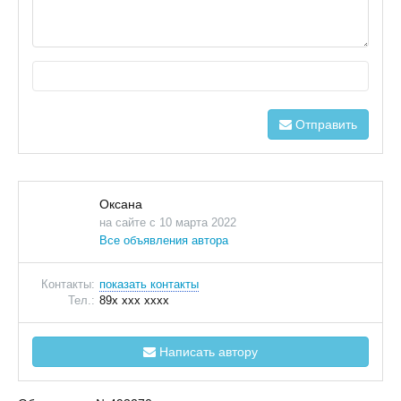
Отправить
Оксана
на сайте с 10 марта 2022
Все объявления автора
Контакты:
показать контакты
Тел.:
89x xxx xxxx
Написать автору