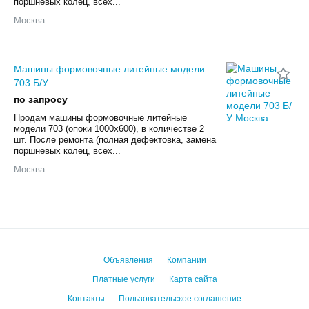
поршневых колец, всех...
Москва
Машины формовочные литейные модели
703 Б/У
по запросу
Продам машины формовочные литейные
модели 703 (опоки 1000х600), в количестве 2
шт. После ремонта (полная дефектовка, замена
поршневых колец, всех...
Москва
Объявления
Компании
Платные услуги
Карта сайта
Контакты
Пользовательское соглашение