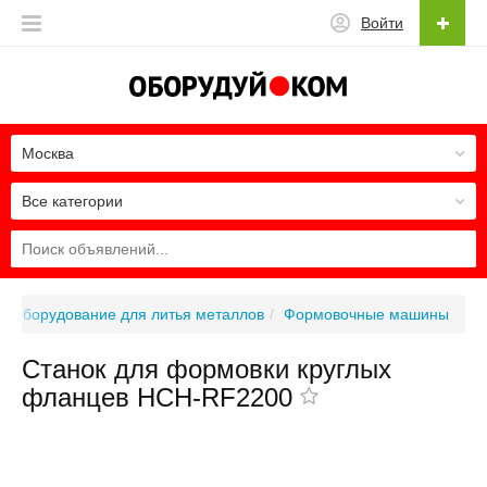
Войти
Москва
Все категории
Оборудование для литья металлов
Формовочные машины
Станок для формовки круглых
фланцев HCH-RF2200