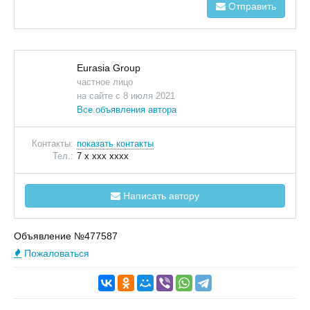
Отправить
Eurasia Group
частное лицо
на сайте с 8 июля 2021
Все объявления автора
Контакты:
показать контакты
Тел.:
7 x xxx xxxx
Написать автору
Объявление №477587
Пожаловаться