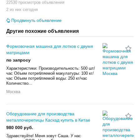
22530 просмотров объявления
2 из них сегодня
Продвинуть объявление
Другие похожие объявления
Формовочная машина для лотков с двумя
матрицами
по запросу
Характеристики: Производительность: 500 шт/
час Объем потребляемой макулатуры: 100 кг/
час Объем потребляемой воды: 250 кг/час
Количество...
Москва
Оборудование для производства
металлочерепицы Каскад купить в Китае
980 000 руб.
Здравствуйте! Меня зовут Саша. У нас