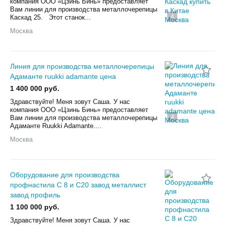
компания ООО «Цзинь Бинь» предоставляет
Вам линии для производства металлочерепицы
4
Каскад 25. Этот станок...
Москва
Линия для производства металлочерепицы
Адаманте ruukki adamante цена
1 400 000 руб.
Здравствуйте! Меня зовут Саша. У нас
компания ООО «Цзинь Бинь» предоставляет
4
Вам линии для производства металлочерепицы
Адаманте Ruukki Adamante....
Москва
Оборудование для производства
профнастила С 8 и С20 завод металлист
завод профиль
1 100 000 руб.
Здравствуйте! Меня зовут Саша. У нас