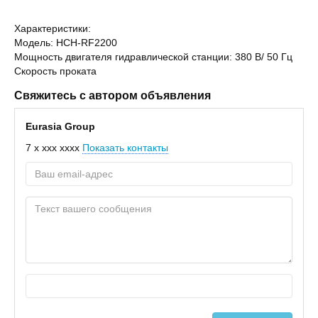
Характеристики:
Модель: HCH-RF2200
Мощность двигателя гидравлической станции: 380 В/ 50 Гц
Скорость проката
Свяжитесь с автором объявления
Eurasia Group
7 x xxx xxxx
Показать контакты