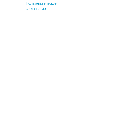
Пользовательское
соглашение