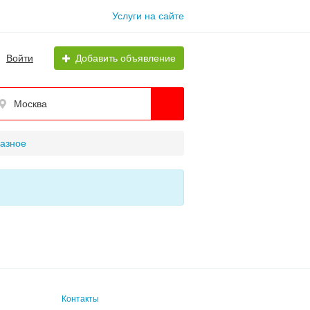
Услуги на сайте
Войти
Добавить объявление
Москва
разное
Контакты