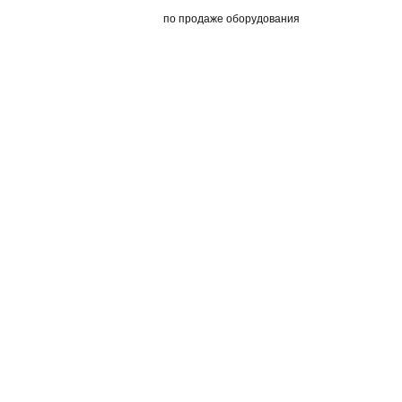
по продаже оборудования