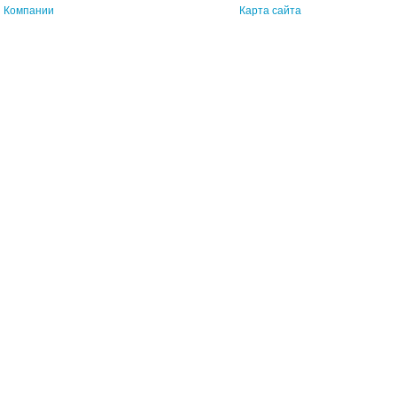
Компании
Карта сайта