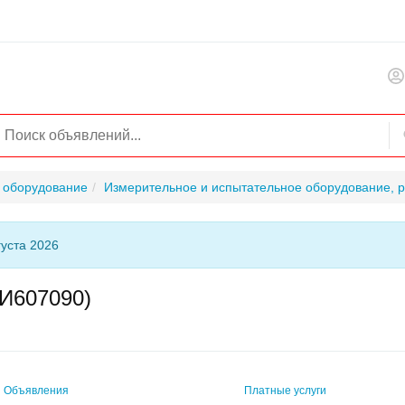
 оборудование
Измерительное и испытательное оборудование, 
густа 2026
И607090)
Объявления
Платные услуги