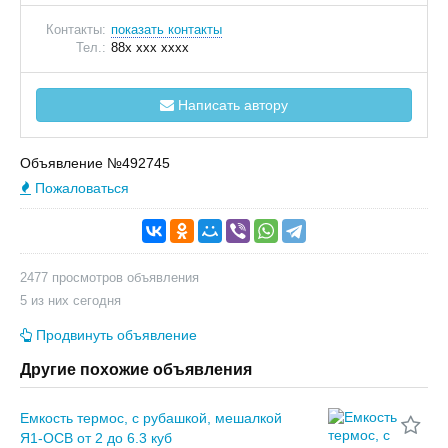
Контакты:
показать контакты
Тел.:
88x xxx xxxx
Написать автору
Объявление №492745
Пожаловаться
2477 просмотров объявления
5 из них сегодня
Продвинуть объявление
Другие похожие объявления
Емкость термос, с рубашкой, мешалкой
Я1-ОСВ от 2 до 6.3 куб