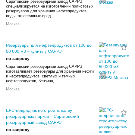
4
Саратовский резервуарный завод САРРЗ
специализируется на изготовлении полистовых
резервуаров для хранения нефтепродуктов,
воды, агрессивных сред....
Москва
Резервуары для нефтепродуктов от 100 до
50 000 м3 – купить у САРРЗ
по запросу
Саратовский резервуарный завод САРРЗ
изготавливает резервуары для хранения нефти
4
и нефтепродуктов: светлых и темных
нефтепродуктов, бензина,...
Москва
ЕРС-подрядчик по строительству
резервуарных парков – Саратовский
резервуарный завод САРРЗ
по запросу