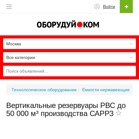
Войти
Москва
Все категории
Технологическое оборудование
Емкости нержавеющие
Вертикальные резервуары РВС до
50 000 м³ производства САРРЗ