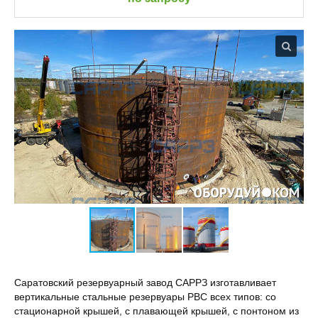
Саратовский резервуарный завод САРРЗ изготавливает
вертикальные стальные резервуары РВС всех типов: со
стационарной крышей, с плавающей крышей, с понтоном из