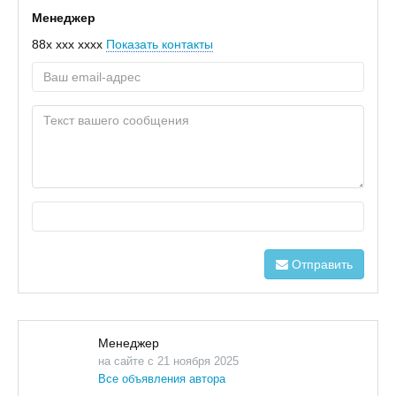
Менеджер
88x xxx xxxx
Показать контакты
Отправить
Менеджер
на сайте с 21 ноября 2025
Все объявления автора