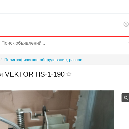
Полиграфическое оборудование, разное
ния VEKTOR HS-1-190