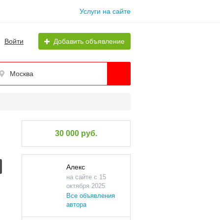
Услуги на сайте
Войти
Добавить объявление
Москва
30 000 руб.
Алекс
на сайте с 15
октября 2025
Все объявления
автора