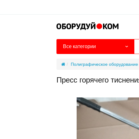
Все категории
Полиграфическое оборудование
Пресс горячего тисне