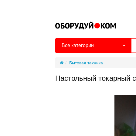
Все категории
Бытовая техника
Настольный токарный с