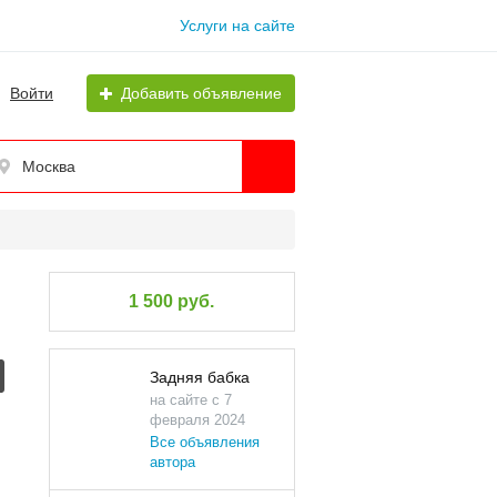
Услуги на сайте
Войти
Добавить объявление
Москва
1 500 руб.
Задняя бабка
на сайте с 7
февраля 2024
Все объявления
автора