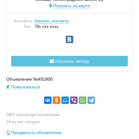
Показать на карте
Контакты:
показать контакты
Тел.:
79x xxx xxxx
Написать автору
Объявление №491800
Пожаловаться
3963 просмотра объявления
14 из них сегодня
Продвинуть объявление