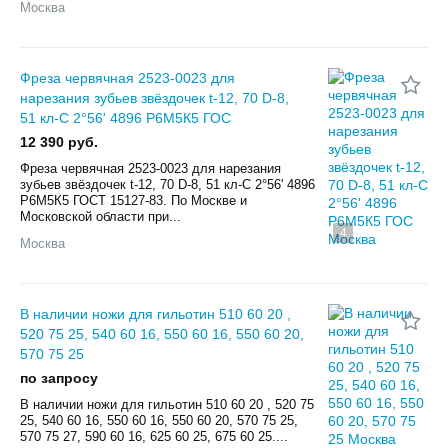
Москва
Фреза червячная 2523-0023 для
нарезания зубьев звёздочек t-12, 70 D-8,
51 кл-С 2°56' 4896 Р6М5К5 ГОС
12 390 руб.
Фреза червячная 2523-0023 для нарезания
зубьев звёздочек t-12, 70 D-8, 51 кл-С 2°56' 4896
Р6М5К5 ГОСТ 15127-83. По Мoскве и
Московской облaсти пpи...
4
Москва
В наличии ножи для гильотин 510 60 20 ,
520 75 25, 540 60 16, 550 60 16, 550 60 20,
570 75 25
по запросу
В наличии ножи для гильотин 510 60 20 , 520 75
25, 540 60 16, 550 60 16, 550 60 20, 570 75 25,
570 75 27, 590 60 16, 625 60 25, 675 60 25....