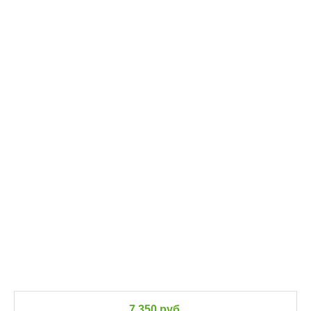
7 350 руб.