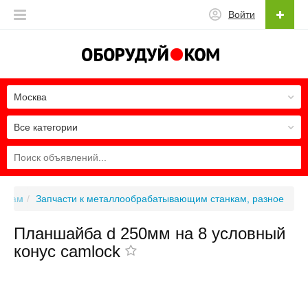
Войти
Москва
Все категории
анкам
Запчасти к металлообрабатывающим станкам, разное
Планшайба d 250мм на 8 условный
конус camlock