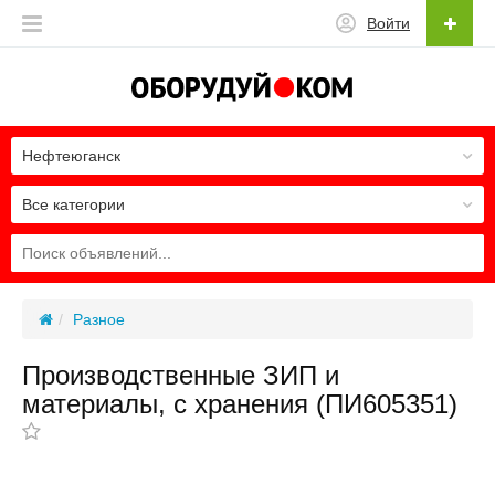
Войти
Нефтеюганск
Все категории
Разное
Производственные ЗИП и
материалы, с хранения (ПИ605351)