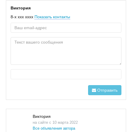
Виктория
8-x xxx xxxx
Показать контакты
Отправить
Виктория
на сайте с 10 марта 2022
Все объявления автора