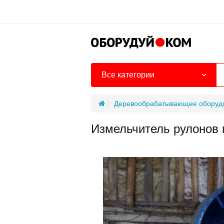
Все категории
Деревообрабатывающее оборуд
Измельчитель рулонов