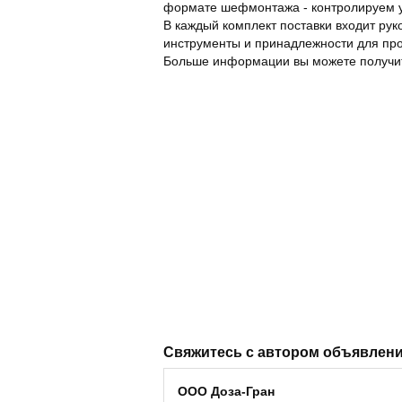
формате шефмонтажа - контролируем у
В каждый комплект поставки входит рук
инструменты и принадлежности для пр
Больше информации вы можете получит
Свяжитесь с автором объявлен
ООО Доза-Гран