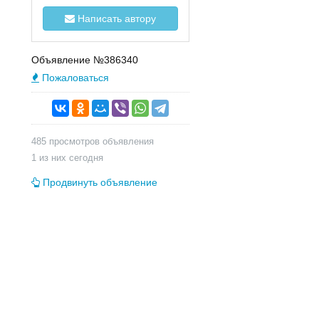
Написать автору
Объявление №386340
Пожаловаться
485 просмотров объявления
1 из них сегодня
Продвинуть объявление