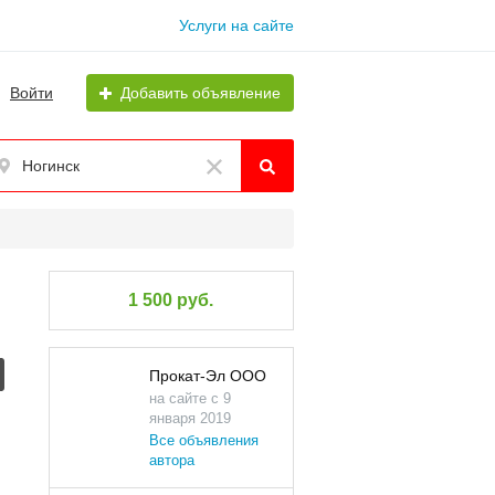
Услуги на сайте
Войти
Добавить объявление
Ногинск
1 500 руб.
Прокат-Эл ООО
на сайте с 9
января 2019
Все объявления
автора