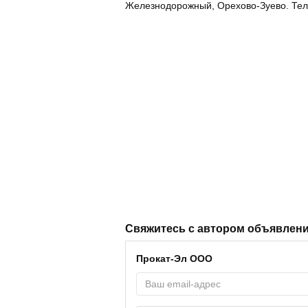
Железнодорожный, Орехово-Зуево. Теле
Свяжитесь с автором объявлен
Прокат-Эл ООО