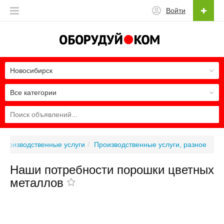
Войти
Новосибирск
Все категории
Производственные услуги
Производственные услуги, разное
Наши потребности порошки цветных
металлов