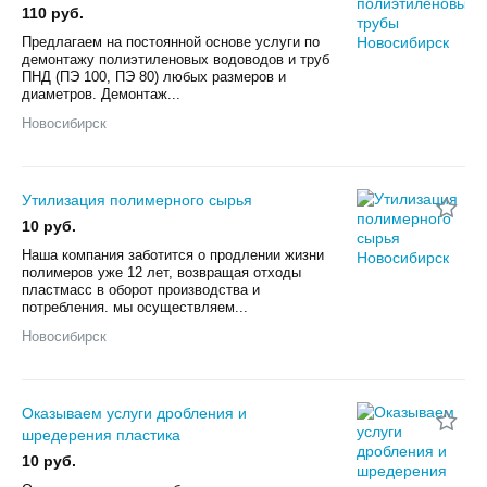
110 руб.
Предлагаем на постоянной основе услуги по
демонтажу полиэтиленовых водоводов и труб
ПНД (ПЭ 100, ПЭ 80) любых размеров и
диаметров. Демонтаж...
Новосибирск
Утилизация полимерного сырья
10 руб.
Наша компания заботится о продлении жизни
полимеров уже 12 лет, возвращая отходы
пластмасс в оборот производства и
потребления. мы осуществляем...
Новосибирск
Оказываем услуги дробления и
шредерения пластика
10 руб.