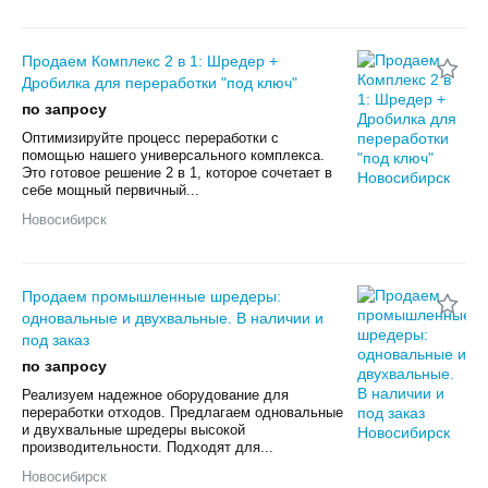
Продаем Комплекс 2 в 1: Шредер +
Дробилка для переработки "под ключ"
по запросу
Оптимизируйте процесс переработки с
помощью нашего универсального комплекса.
Это готовое решение 2 в 1, которое сочетает в
себе мощный первичный...
Новосибирск
Продаем промышленные шредеры:
одновальные и двухвальные. В наличии и
под заказ
по запросу
Реализуем надежное оборудование для
переработки отходов. Предлагаем одновальные
и двухвальные шредеры высокой
производительности. Подходят для...
Новосибирск