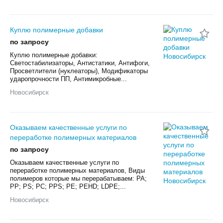
Куплю полимерные добавки
по запросу
Куплю полимерные добавки:
Светостабилизаторы, Антистатики, Антифоги,
Просветлители (нуклеаторы), Модификаторы
ударопрочности ПП, Антимикробные...
Новосибирск
Оказываем качественные услуги по
переработке полимерных материалов
по запросу
Оказываем качественные услуги по
переработке полимерных материалов, Виды
полимеров которые мы перерабатываем: PA;
PP; PS; PC; PPS; PE; PEHD; LDPE;...
Новосибирск