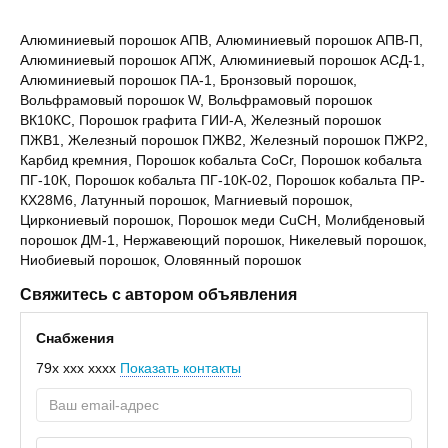
Алюминиевый порошок АПВ, Алюминиевый порошок АПВ-П,
Алюминиевый порошок АПЖ, Алюминиевый порошок АСД-1,
Алюминиевый порошок ПА-1, Бронзовый порошок,
Вольфрамовый порошок W, Вольфрамовый порошок
ВК10КС, Порошок графита ГИИ-А, Железный порошок
ПЖВ1, Железный порошок ПЖВ2, Железный порошок ПЖР2,
Карбид кремния, Порошок кобальта CoCr, Порошок кобальта
ПГ-10К, Порошок кобальта ПГ-10К-02, Порошок кобальта ПР-
КХ28М6, Латунный порошок, Магниевый порошок,
Циркониевый порошок, Порошок меди CuCH, Молибденовый
порошок ДМ-1, Нержавеющий порошок, Никелевый порошок,
Ниобиевый порошок, Оловянный порошок
Свяжитесь с автором объявления
Снабжения
79x xxx xxxx
Показать контакты