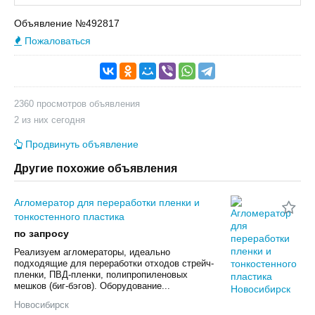
Объявление №492817
Пожаловаться
2360 просмотров объявления
2 из них сегодня
Продвинуть объявление
Другие похожие объявления
Агломератор для переработки пленки и
тонкостенного пластика
по запросу
Реализуем агломераторы, идеально
подходящие для переработки отходов стрейч-
пленки, ПВД-пленки, полипропиленовых
мешков (биг-бэгов). Оборудование...
Новосибирск