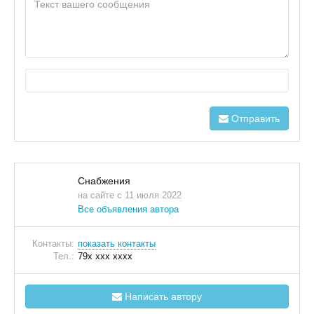
Отправить
Снабжения
на сайте с 11 июля 2022
Все объявления автора
Контакты:
показать контакты
Тел.:
79x xxx xxxx
Написать автору