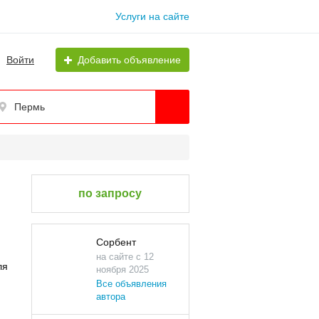
Услуги на сайте
Войти
Добавить объявление
Пермь
по запросу
Сорбент
на сайте с 12
ля
ноября 2025
Все объявления
автора