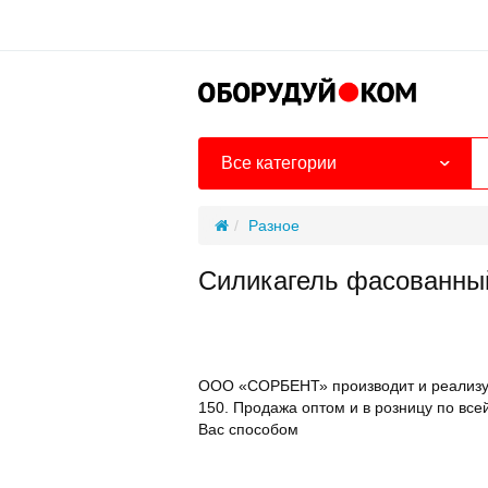
Все категории
Разное
Силикагель фасованны
ООО «СОРБЕНТ» производит и реализуе
150. Продажа оптом и в розницу по вс
Вас способом