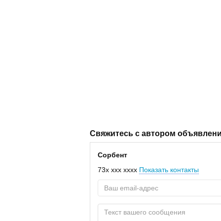
Свяжитесь с автором объявлен
Сорбент
73x xxx xxxx
Показать контакты