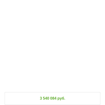
3 540 084 руб.