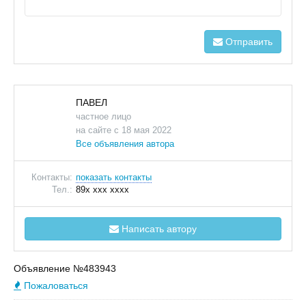
Отправить
ПАВЕЛ
частное лицо
на сайте с 18 мая 2022
Все объявления автора
Контакты:
показать контакты
Тел.:
89x xxx xxxx
Написать автору
Объявление №483943
Пожаловаться