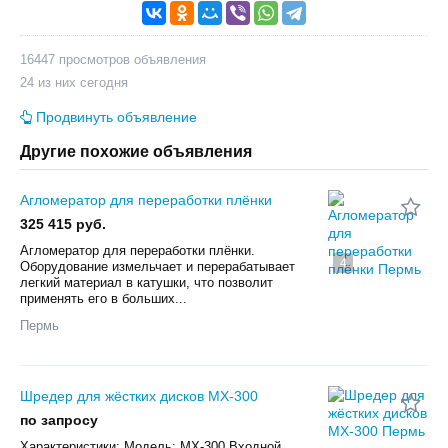
16447 просмотров объявления
24 из них сегодня
Продвинуть объявление
Другие похожие объявления
Агломератор для переработки плёнки
325 415 руб.
Агломератор для переработки плёнки.
4
Оборудование измельчает и перерабатывает
легкий материал в катушки, что позволит
применять его в больших...
Пермь
Шредер для жёстких дисков MX-300
по запросу
Характеристики: Модель: MX-300 Входной