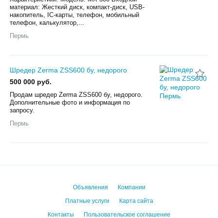
материал: Жесткий диск, компакт-диск, USB-
накопитель, IC-карты, телефон, мобильный
телефон, калькулятор,...
Пермь
Шредер Zerma ZSS600 бу, недорого
500 000 руб.
Продам шредер Zerma ZSS600 бу, недорого.
Дополнительные фото и информация по
запросу.
Пермь
Объявления
Компании
Платные услуги
Карта сайта
Контакты
Пользовательское соглашение