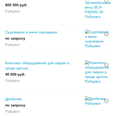
800 200 руб.
Рубцовск
Сыроварни и мини сыроварни
по запросу
Рубцовск
Комплект оборудования для сварки в
среде аргона.
40 000 руб.
Рубцовск
Дробилка
по запросу
Рубцовск