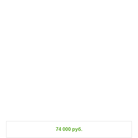
74 000 руб.