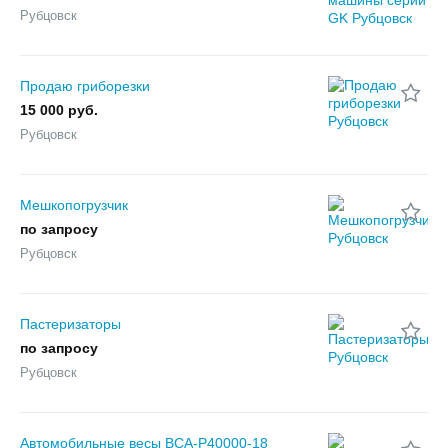
Рубцовск
Продаю гриборезки
15 000 руб.
Рубцовск
Мешкопогрузчик
по запросу
Рубцовск
Пастеризаторы
по запросу
Рубцовск
Автомобильные весы ВСА-Р40000-18