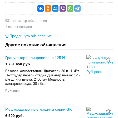
531 просмотр объявления
1 из них сегодня
Продвинуть объявление
Другие похожие объявления
Гранулятор полипропилена 125 H
1 731 450 руб.
Базовая комплектация. Двигатели 30 и 11 кВт
Экструдер первой стадии Диаметр шнека: 125
мм Длина шнека: 2400 мм Мощность
электропривода: 30 кВт...
Рубцовск
Мешкозашивочные машины серии GK
6 500 руб.