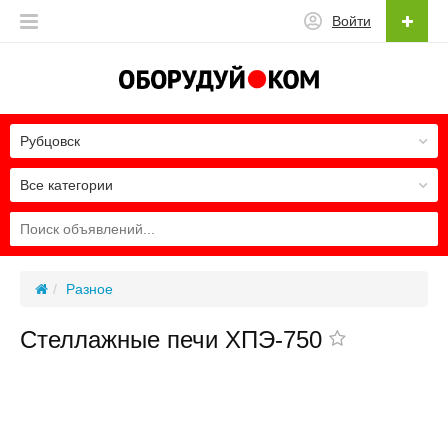
Войти
Рубцовск
Все категории
Разное
Стеллажные печи ХПЭ-750