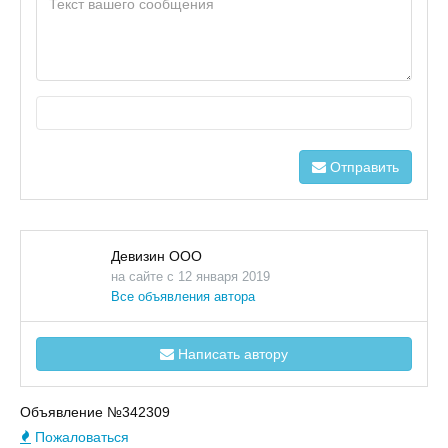
Отправить
Девизин ООО
на сайте с 12 января 2019
Все объявления автора
Написать автору
Объявление №342309
Пожаловаться