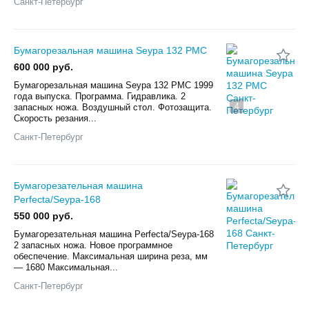
Санкт-Петербург
Бумагорезальная машина Seypa 132 PMC
600 000 руб.
Бумагорезальная машина Seypa 132 PMC 1999
года выпуска. Программа. Гидравлика. 2
4
запасных ножа. Воздушный стол. Фотозащита.
Скорость резания...
Санкт-Петербург
Бумагорезательная машина
Perfecta/Seypa-168
550 000 руб.
Бумагорезательная машина Perfecta/Seypa-168
2 запасных ножа. Новое программное
обеспечение. Максимальная ширина реза, мм
— 1680 Максимальная...
Санкт-Петербург