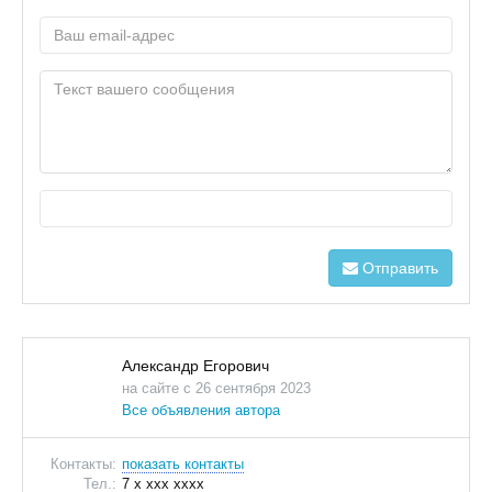
Отправить
Александр Егорович
на сайте с 26 сентября 2023
Все объявления автора
Контакты:
показать контакты
Тел.:
7 x xxx xxxx