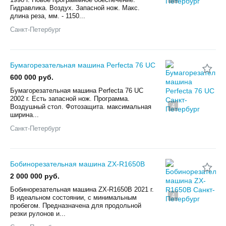
Гидравлика. Воздух. Запасной нож. Макс.
длина реза, мм. - 1150...
Санкт-Петербург
Бумагорезательная машина Perfecta 76 UC
600 000 руб.
Бумагорезательная машина Perfecta 76 UC
2002 г. Есть запасной нож. Программа.
4
Воздушный стол. Фотозащита. максимальная
ширина...
Санкт-Петербург
Бобинорезательная машина ZX-R1650B
2 000 000 руб.
Бобинорезательная машина ZX-R1650B 2021 г.
4
В идеальном состоянии, с минимальным
пробегом. Предназначена для продольной
резки рулонов и...