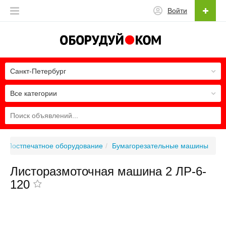
Войти
Санкт-Петербург
Все категории
Постпечатное оборудование
Бумагорезательные машины
Листоразмоточная машина 2 ЛР-6-
120