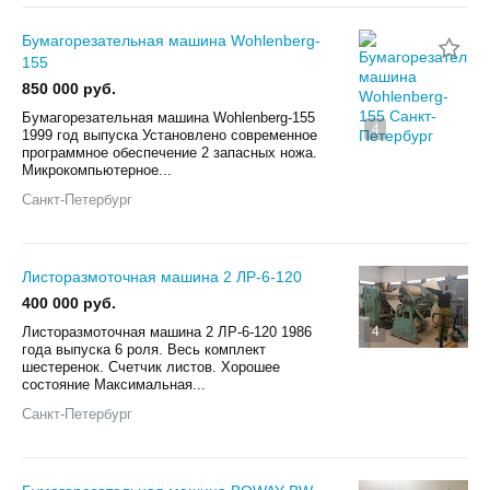
Бумагорезательная машина Wohlenberg-
155
850 000 руб.
Бумагорезательная машина Wohlenberg-155
4
1999 год выпуска Установлено современное
программное обеспечение 2 запасных ножа.
Микрокомпьютерное...
Санкт-Петербург
Листоразмоточная машина 2 ЛР-6-120
400 000 руб.
Листоразмоточная машина 2 ЛР-6-120 1986
4
года выпуска 6 роля. Весь комплект
шестеренок. Счетчик листов. Хорошее
состояние Максимальная...
Санкт-Петербург