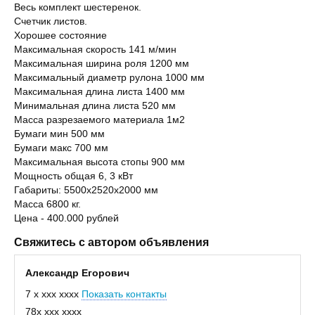
Весь комплект шестеренок.
Счетчик листов.
Хорошее состояние
Максимальная скорость 141 м/мин
Максимальная ширина роля 1200 мм
Максимальный диаметр рулона 1000 мм
Максимальная длина листа 1400 мм
Минимальная длина листа 520 мм
Масса разрезаемого материала 1м2
Бумаги мин 500 мм
Бумаги макс 700 мм
Максимальная высота стопы 900 мм
Мощность общая 6, 3 кВт
Габариты: 5500х2520х2000 мм
Масса 6800 кг.
Цена - 400.000 рублей
Свяжитесь с автором объявления
Александр Егорович
7 x xxx xxxx
Показать контакты
78x xxx xxxx