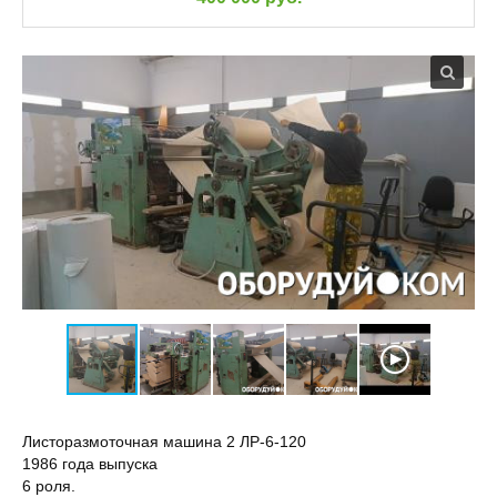
Листоразмоточная машина 2 ЛР-6-120
1986 года выпуска
6 роля.