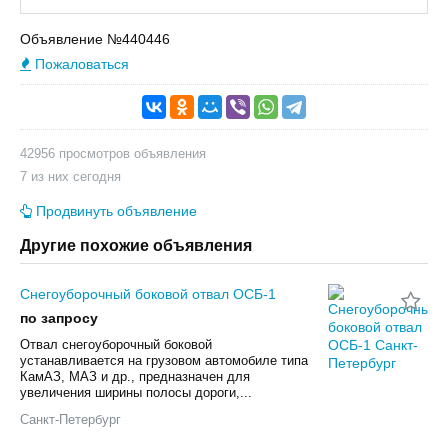
Объявление №440446
Пожаловаться
42956 просмотров объявления
7 из них сегодня
Продвинуть объявление
Другие похожие объявления
Снегоуборочный боковой отвал ОСБ-1
по запросу
Отвал снегоуборочный боковой
устанавливается на грузовом автомобиле типа
КамАЗ, МАЗ и др., предназначен для
увеличения ширины полосы дороги,...
Санкт-Петербург