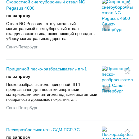
Скоростной снегоуборочный отвал NG
Pegasus 4600
по запросу
Отвал NG Pegasus - это уникальный
2
магистральный снегоуборочный отвал
скандинавского типа, позволяющий проводить
уборку магистральных дорог на...
Санкт-Петербург
Прицепной песко-разбрасыватель пп-1
по запросу
Песко-разбрасыватель прицепной ПП-1
2
предназначен для посыпки инертными
материалами или антигололедными реагентами
поверхности дорожных покрытий, а...
Санкт-Петербург
Пескоразбрасыватель СДМ.ПСР-7С
по запросу