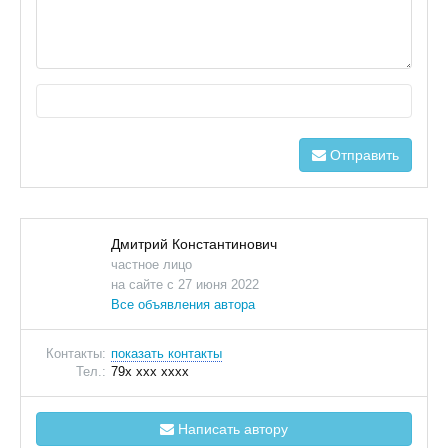
Отправить
Дмитрий Константинович
частное лицо
на сайте с 27 июня 2022
Все объявления автора
Контакты:
показать контакты
Тел.:
79x xxx xxxx
Написать автору