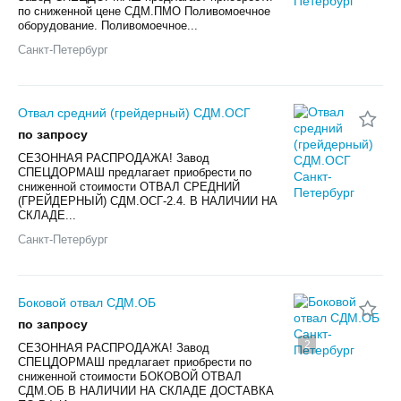
по сниженной цене СДМ.ПМО Поливомоечное
оборудование. Поливомоечное...
Санкт-Петербург
Отвал средний (грейдерный) СДМ.ОСГ
по запросу
СЕЗОННАЯ РАСПРОДАЖА! Завод
СПЕЦДОРМАШ предлагает приобрести по
сниженной стоимости ОТВАЛ СРЕДНИЙ
(ГРЕЙДЕРНЫЙ) СДМ.ОСГ-2.4. В НАЛИЧИИ НА
СКЛАДЕ...
Санкт-Петербург
Боковой отвал СДМ.ОБ
по запросу
2
СЕЗОННАЯ РАСПРОДАЖА! Завод
СПЕЦДОРМАШ предлагает приобрести по
сниженной стоимости БОКОВОЙ ОТВАЛ
СДМ.ОБ В НАЛИЧИИ НА СКЛАДЕ ДОСТАВКА