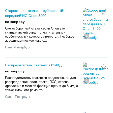
Скоростной отвал снегоуборочный
передний NG Orion 3400
по запросу
Снегоуборочный отвал серии Orion это
скандинавский отвал, отличительными
4
особенностями которого являются: Глубокое
аэродинамическое крыло...
Санкт-Петербург
Распределитель реагентов 824КД
по запросу
Распределитель реагентов предназначен для
4
распределения соли, песка, ПСС, отсева
дробления и мелкой фракции щебня до 8 мм, а
также ямочного ремонта...
Санкт-Петербург