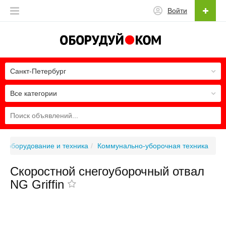
Войти
Санкт-Петербург
Все категории
е оборудование и техника
Коммунально-уборочная техника
Скоростной снегоуборочный отвал
NG Griffin