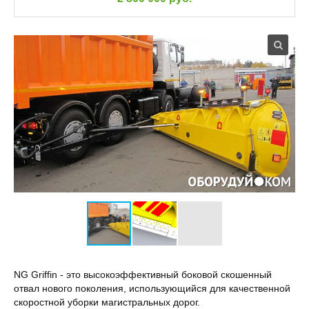
NG Griffin - это высокоэффективный боковой скошенный
отвал нового поколения, использующийся для качественной
скоростной уборки магистральных дорог.