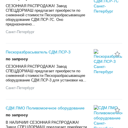
СЕЗОННАЯ РАСПРОДАЖА! Завод
СПЕЦДОРМАШ предлагает приобрести по
сниженной стоимости Пескоразбрасывающее
оборудование СДМ.ПСР-7С. Оно
предназначено...
Санкт-Петербург
Пескоразбрасыватель СДМ.ПСР-3
по запросу
СЕЗОННАЯ РАСПРОДАЖА! Завод
СПЕЦДОРМАШ предлагает приобрести по
сниженной стоимости Пескоразбрасывающее
оборудование СДМ.ПСР-3 для установки на...
Санкт-Петербург
СДМ.ПМО Поливомоечное оборудование
по запросу
В НАЛИЧИИ! СЕЗОННАЯ РАСПРОДАЖА!
Завод СПЕЦДОРМАШ предлагает приобрести