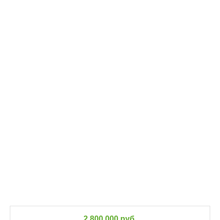
2 800 000 руб.