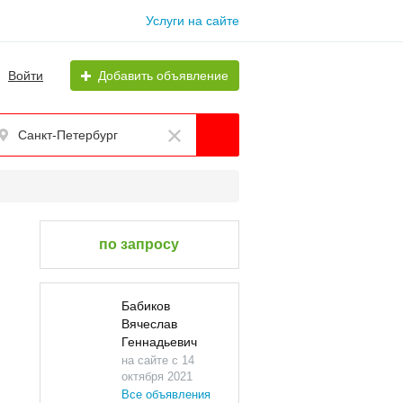
Услуги на сайте
Войти
Добавить объявление
Санкт-Петербург
по запросу
Бабиков
Вячеслав
Геннадьевич
на сайте с 14
октября 2021
Все объявления