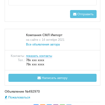
Отправить
Компания СМЛ Импорт
на сайте с 14 октября 2021
Все объявления автора
Контакты:
показать контакты
Тел.:
78x xxx xxxx
79x xxx xxxx
Написать автору
Объявление №492970
Пожаловаться