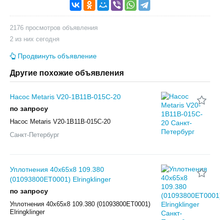
2176 просмотров объявления
2 из них сегодня
Продвинуть объявление
Другие похожие объявления
Насос Metaris V20-1B11B-015C-20
по запросу
Насос Metaris V20-1B11B-015C-20
Санкт-Петербург
Уплотнения 40x65x8 109.380
(01093800ET0001) Elringklinger
по запросу
Уплотнения 40x65x8 109.380 (01093800ET0001)
Elringklinger