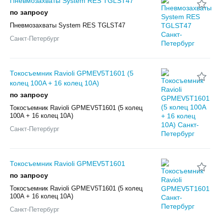
Пневмозахваты System RES TGLST47
по запросу
Пневмозахваты System RES TGLST47
Санкт-Петербург
Токосъемник Ravioli GPMEV5T1601 (5
колец 100A + 16 колец 10A)
по запросу
Токосъемник Ravioli GPMEV5T1601 (5 колец
100A + 16 колец 10A)
Санкт-Петербург
Токосъемник Ravioli GPMEV5T1601
по запросу
Токосъемник Ravioli GPMEV5T1601 (5 колец
100A + 16 колец 10A)
Санкт-Петербург