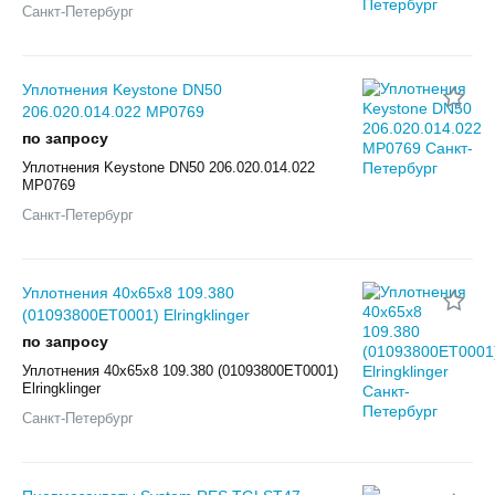
Санкт-Петербург
Уплотнения Keystone DN50
206.020.014.022 MP0769
по запросу
Уплотнения Keystone DN50 206.020.014.022
MP0769
Санкт-Петербург
Уплотнения 40x65x8 109.380
(01093800ET0001) Elringklinger
по запросу
Уплотнения 40x65x8 109.380 (01093800ET0001)
Elringklinger
Санкт-Петербург