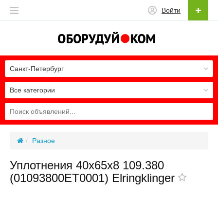
Войти
Санкт-Петербург
Все категории
Разное
Уплотнения 40x65x8 109.380
(01093800ET0001) Elringklinger