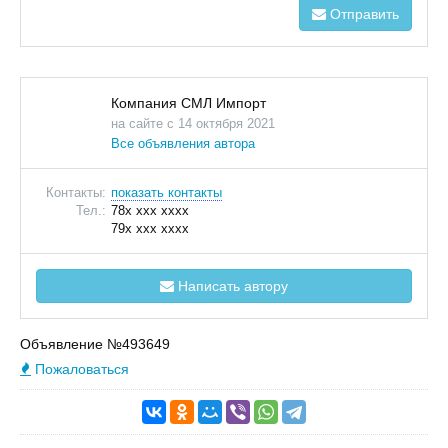
Отправить
Компания СМЛ Импорт
на сайте с 14 октября 2021
Все объявления автора
Контакты:
показать контакты
Тел.:
78x xxx xxxx
79x xxx xxxx
Написать автору
Объявление №493649
Пожаловаться