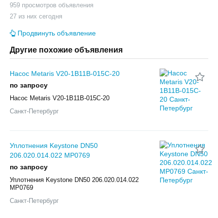
959 просмотров объявления
27 из них сегодня
Продвинуть объявление
Другие похожие объявления
Насос Metaris V20-1B11B-015C-20
по запросу
Насос Metaris V20-1B11B-015C-20
Санкт-Петербург
Уплотнения Keystone DN50
206.020.014.022 MP0769
по запросу
Уплотнения Keystone DN50 206.020.014.022
MP0769
Санкт-Петербург