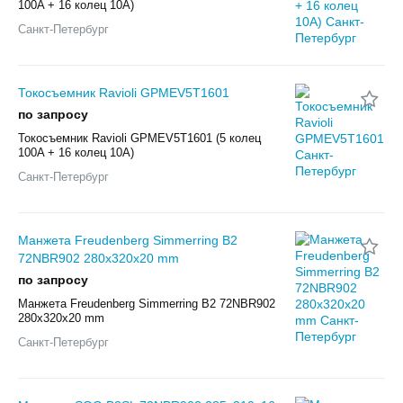
100A + 16 колец 10A)
Санкт-Петербург
Токосъемник Ravioli GPMEV5T1601
по запросу
Токосъемник Ravioli GPMEV5T1601 (5 колец
100A + 16 колец 10A)
Санкт-Петербург
Манжета Freudenberg Simmerring B2
72NBR902 280x320x20 mm
по запросу
Манжета Freudenberg Simmerring B2 72NBR902
280x320x20 mm
Санкт-Петербург