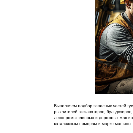
Выполняем подбор запасных частей гусе
рыхлителей экскаваторов, бульдозеров,
лесопромышленных и дорожных машин и
каталожным номерам и марке машины. 