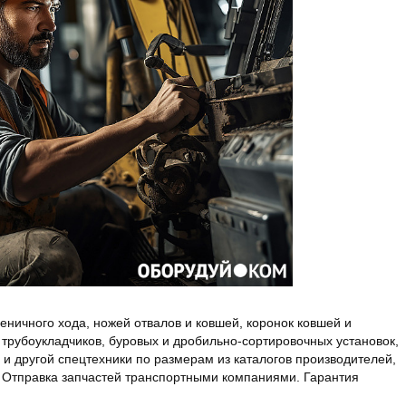
ничного хода, ножей отвалов и ковшей, коронок ковшей и
 трубоукладчиков, буровых и дробильно-сортировочных установок,
 другой спецтехники по размерам из каталогов производителей,
Отправка запчастей транспортными компаниями. Гарантия