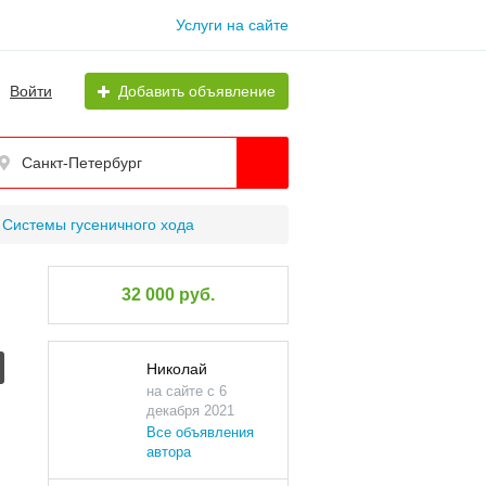
Услуги на сайте
Войти
Добавить объявление
Санкт-Петербург
Системы гусеничного хода
32 000 руб.
Николай
на сайте с 6
декабря 2021
Все объявления
автора