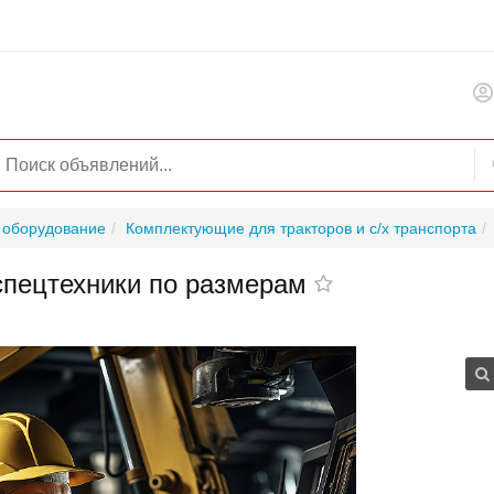
и оборудование
Комплектующие для тракторов и с/х транспорта
спецтехники по размерам