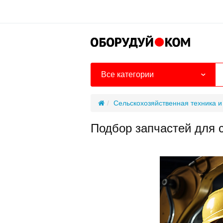
Все категории
Сельскохозяйственная техника 
Подбор запчастей для 