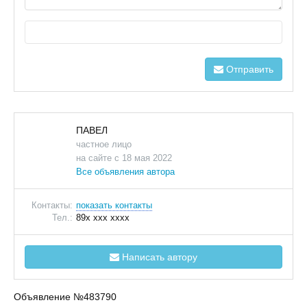
Отправить
ПАВЕЛ
частное лицо
на сайте с 18 мая 2022
Все объявления автора
Контакты:
показать контакты
Тел.:
89x xxx xxxx
Написать автору
Объявление №483790