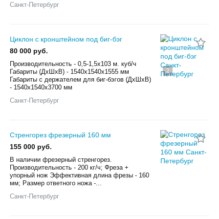
Санкт-Петербург
Циклон с кронштейном под биг-бэг
80 000 руб.
Производительность - 0,5-1,5х103 м. куб/ч
2
Габариты (ДхШхВ) - 1540х1540х1555 мм
Габариты с держателем для биг-бэгов (ДхШхВ)
- 1540х1540х3700 мм
Санкт-Петербург
Стренгорез фрезерный 160 мм
155 000 руб.
В наличии фрезерный стренгорез.
Производительность - 200 кг/ч; Фреза +
упорный нож Эффективная длина фрезы - 160
мм; Размер ответного ножа -...
Санкт-Петербург