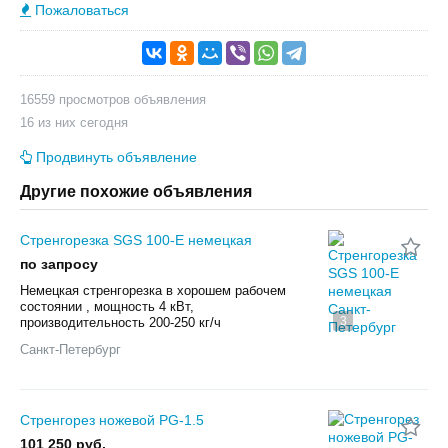
Пожаловаться
16559 просмотров объявления
16 из них сегодня
Продвинуть объявление
Другие похожие объявления
Стренгорезка SGS 100-E немецкая
по запросу
Немецкая стренгорезка в хорошем рабочем
состоянии , мощность 4 кВт,
3
производительность 200-250 кг/ч
Санкт-Петербург
Стренгорез ножевой PG-1.5
101 250 руб.