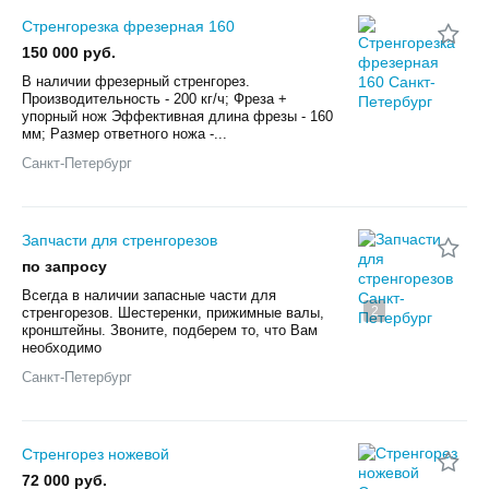
Стренгорезка фрезерная 160
150 000 руб.
В наличии фрезерный стренгорез.
Производительность - 200 кг/ч; Фреза +
упорный нож Эффективная длина фрезы - 160
мм; Размер ответного ножа -...
Санкт-Петербург
Запчасти для стренгорезов
по запросу
Всегда в наличии запасные части для
2
стренгорезов. Шестеренки, прижимные валы,
кронштейны. Звоните, подберем то, что Вам
необходимо
Санкт-Петербург
Стренгорез ножевой
72 000 руб.