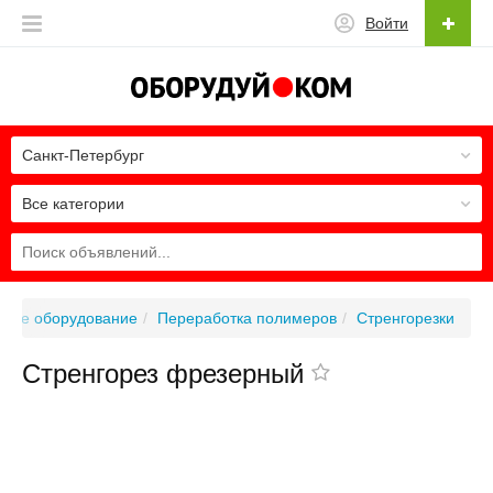
Войти
Санкт-Петербург
Все категории
ное оборудование
Переработка полимеров
Стренгорезки
Стренгорез фрезерный