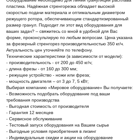
пластика. Надёжная стренгорезка обладает высокой
скоростью подачи материала и оптимальным диаметром
режущего ротора, обеспечивающим стандартизированный
размер гранул. Подходит ли этот вид оборудования для
ваших задач? – свяжитесь со мной в удобной для Вас
форме, проконсультирую по любым вопросам. Цена указана
за фрезерный стренгорез производительностью 350 кг/ч.
Актуальность цен уточняйте по телефону.
Технические характеристики (в зависимости от модели):
- производительность - от 200 до 450 кг/ч;
- длина фрезы - от 160 до 300 мм;
- режущее устройство - ножи или фреза;
- мощность двигателя – от 3 до 7, 5 кВт;
Выбирая компанию «Мировое оборудование» Вы получаете:
- Возможность подобрать оборудование под ваши
требования производства
- Выгодная стоимость от производителя
- Гарантия 12 месяцев
- Сервисное обслуживание
- Тестовый запуск оборудования на Вашем сырье
- Выгодные условия приобретения в лизинг
- Индивидуальные скидки и акции на оборудование