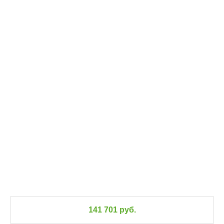
141 701 руб.