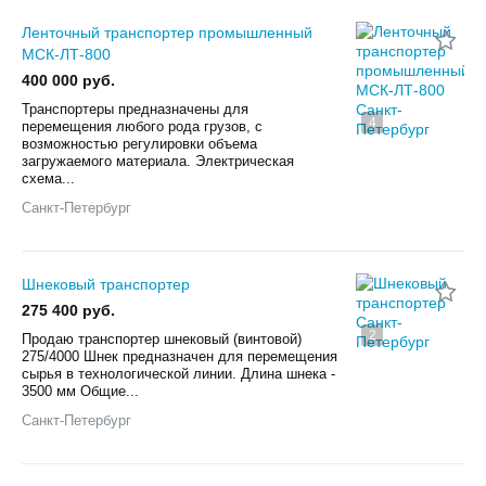
Ленточный транспортер промышленный
МСК-ЛТ-800
400 000 руб.
Транспортеры предназначены для
4
перемещения любого рода грузов, с
возможностью регулировки объема
загружаемого материала. Электрическая
схема...
Санкт-Петербург
Шнековый транспортер
275 400 руб.
2
Продаю транспортер шнековый (винтовой)
275/4000 Шнек предназначен для перемещения
сырья в технологической линии. Длина шнека -
3500 мм Общие...
Санкт-Петербург