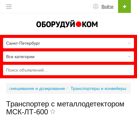
Войти
Санкт-Петербург
Все категории
вка, смешивание и дозирование
Транспортеры и конвейеры
Транспортер с металлодетектором
МСК-ЛТ-600