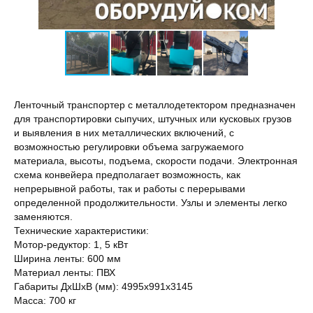
Ленточный транспортер с металлодетектором предназначен
для транспортировки сыпучих, штучных или кусковых грузов
и выявления в них металлических включений, с
возможностью регулировки объема загружаемого
материала, высоты, подъема, скорости подачи. Электронная
схема конвейера предполагает возможность, как
непрерывной работы, так и работы с перерывами
определенной продолжительности. Узлы и элементы легко
заменяются.
Технические характеристики:
Мотор-редуктор: 1, 5 кВт
Ширина ленты: 600 мм
Материал ленты: ПВХ
Габариты ДхШхВ (мм): 4995х991х3145
Масса: 700 кг