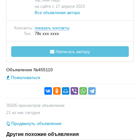
частное лицо
на сайте с 17 апреля 2023
Все объявления автора
Контакты:
показать контакты
Тел.:
79x xxx xxxx
Написать автору
Объявление №455110
Пожаловаться
35505 просмотров объявления
21 из них сегодня
Продвинуть объявление
Другие похожие объявления