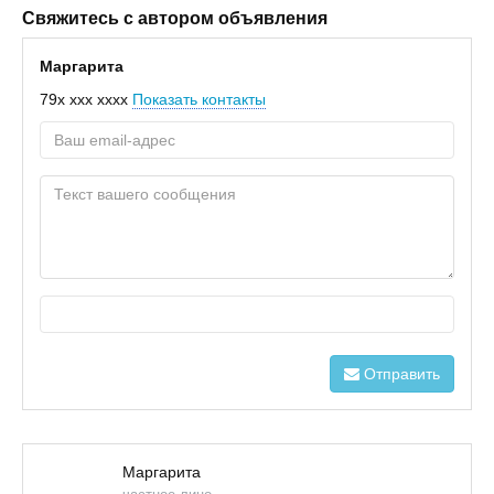
Свяжитесь с автором объявления
Маргарита
79x xxx xxxx
Показать контакты
Отправить
Маргарита