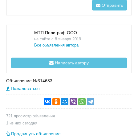
Отправить
МТП Полиграф ООО
на сайте с 8 января 2019
Все объявления автора
Написать автору
Объявление №314633
Пожаловаться
721 просмотр объявления
1 из них сегодня
Продвинуть объявление