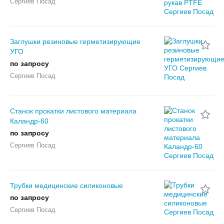
Сергиев Посад
Заглушки резиновые герметизирующие
УГО
по запросу
Сергиев Посад
Станок прокатки листового материала
Каландр-60
по запросу
Сергиев Посад
Трубки медицинские силиконовые
по запросу
Сергиев Посад