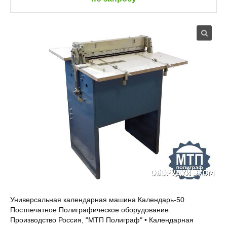
Универсальная календарная машина Календарь-50
Постпечатное Полиграфическое оборудование.
Производство Россия, "МТП Полиграф" • Календарная