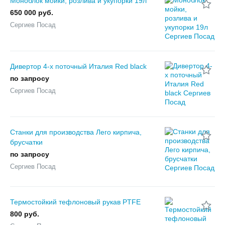
Моноблок мойки, розлива и укупорки 19л
650 000 руб.
Сергиев Посад
Дивертор 4-х поточный Италия Red black
по запросу
Сергиев Посад
Станки для производства Лего кирпича,
брусчатки
по запросу
Сергиев Посад
Термостойкий тефлоновый рукав PTFE
800 руб.