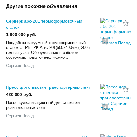
Другие похожие объявления
Серверк абс-201 термоформовочный
станок
1 800 000 руб.
2
Продаётся вакуумный термоформовочный
станок СЕРВЕРК АБС-201(600х400мм), 2006
год выпуска. Оборудование в рабочем
состоянии, подключено, можно...
Сергиев Посад
Пресс для стыковки транспортерных лент
420 000 руб.
Пресс вулканизационный для стыковки
4
резинотканевых лент!
Сергиев Посад