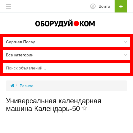
Войти
Сергиев Посад
Все категории
Разное
Универсальная календарная
машина Календарь-50