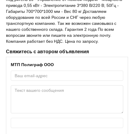
привода 0,55 кВт - Электропитание 3*380 В/220 В; 50Гц -
Габариты 700*700*1000 мм - Вес 80 кг Доставляем
оборудование по всей России и СНГ через любую
транспортную компанию. Так же возможен самовывоз с
нашего собственного склада. Гарантия 2 года По всем
вопросам звоните или пишите на электронную почту.
Компания работает без НДС. Цена по запросу.
Свяжитесь с автором объявления
МТП Полиграф ООО