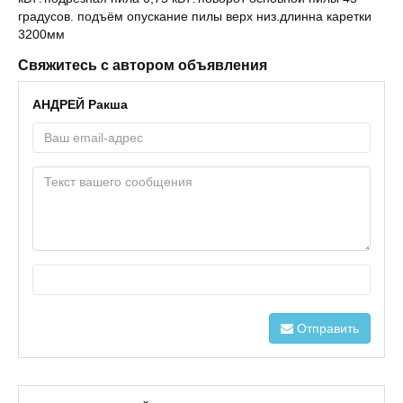
градусов. подъём опускание пилы верх низ.длинна каретки
3200мм
Свяжитесь с автором объявления
АНДРЕЙ Ракша
Отправить