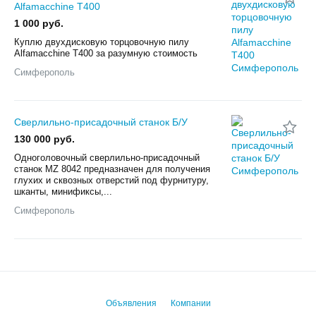
Alfamacchine T400
1 000 руб.
Куплю двухдисковую торцовочную пилу
Alfamacchine T400 за разумную стоимость
Симферополь
Сверлильно-присадочный станок Б/У
130 000 руб.
Одноголовочный сверлильно-присадочный
станок MZ 8042 предназначен для получения
глухих и сквозных отверстий под фурнитуру,
шканты, минификсы,...
Симферополь
Объявления
Компании