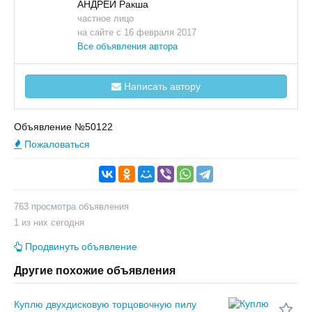
АНДРЕЙ Ракша
частное лицо
на сайте с 16 февраля 2017
Все объявления автора
Написать автору
Объявление №50122
Пожаловаться
763 просмотра объявления
1 из них сегодня
Продвинуть объявление
Другие похожие объявления
Куплю двухдисковую торцовочную пилу