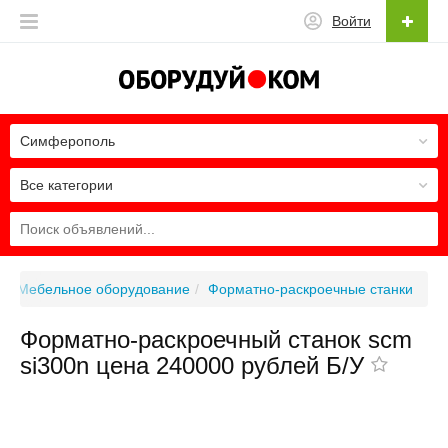
Войти
Симферополь
Все категории
Мебельное оборудование
Форматно-раскроечные станки
Форматно-раскроечный станок scm
si300n цена 240000 рублей Б/У