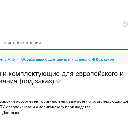
ки с ЧПУ
Обрабатывающие центры и станки с ЧПУ, разное
 и комплектующие для европейского и
вания (под заказ)
широкий ассортимент оригинальных запчастей и комплектующих д
ПУ европейского и американского производства.
. Доставка