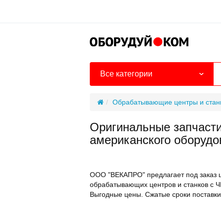
Все категории
Обрабатывающие центры и стан
Оригинальные запчасти
американского оборудо
ООО "ВЕКАПРО" предлагает под заказ 
обрабатывающих центров и станков с Ч
Выгодные цены. Сжатые сроки поставки