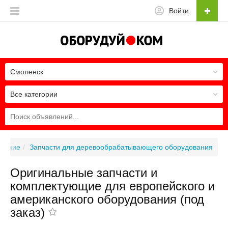
Войти
Смоленск
Все категории
вание
Запчасти для деревообрабатывающего оборудования
Оригинальные запчасти и
комплектующие для европейского и
американского оборудования (под
заказ)