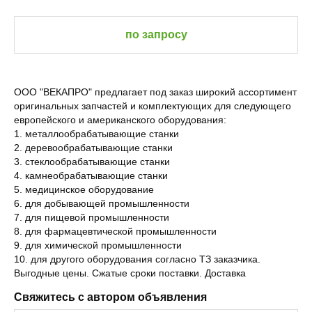
по запросу
ООО "ВЕКАПРО" предлагает под заказ широкий ассортимент
оригинальных запчастей и комплектующих для следующего
европейского и американского оборудования:
1. металлообрабатывающие станки
2. деревообрабатывающие станки
3. стеклообрабатывающие станки
4. камнеобрабатывающие станки
5. медицинское оборудование
6. для добывающей промышленности
7. для пищевой промышленности
8. для фармацевтической промышленности
9. для химической промышленности
10. для другого оборудования согласно ТЗ заказчика.
Выгодные цены. Сжатые сроки поставки. Доставка
Свяжитесь с автором объявления