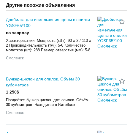
Другие похожие объявления
Дробилка для измельчения щепы в опилки
YGSF65*100
по запросу
Характеристики: Мощность (кВт): 90 х 2 / 110 х
2 Производительность (т/ч): 5-6 Количество
молотков (шт): 288 Размер отверстия (мм): 5-8
Смоленск
Бункер-циклон для опилок. Объём 30
кубометров
1 250$
Продаётся бункер-циклон для опилок. Объём
30 кубометров. Находится в Витебске.
Смоленск