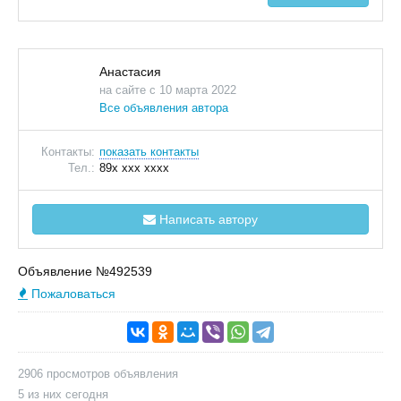
Анастасия
на сайте с 10 марта 2022
Все объявления автора
Контакты:
показать контакты
Тел.:
89x xxx xxxx
Написать автору
Объявление №492539
Пожаловаться
2906 просмотров объявления
5 из них сегодня