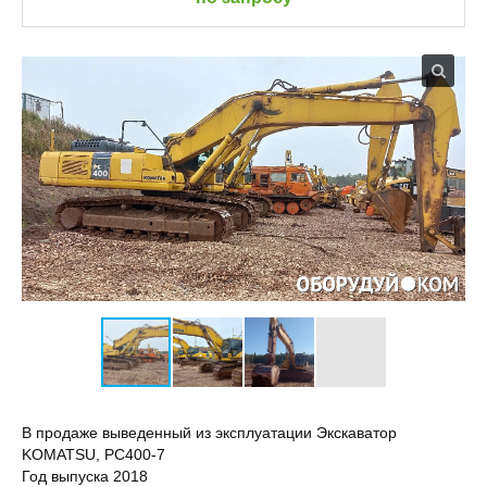
В продаже выведенный из эксплуатации Экскаватор
KOMATSU, PC400-7
Год выпуска 2018