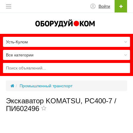
Войти
Усть-Кулом
Все категории
Промышленный транспорт
Экскаватор KOMATSU, PC400-7 /
ПИ602496