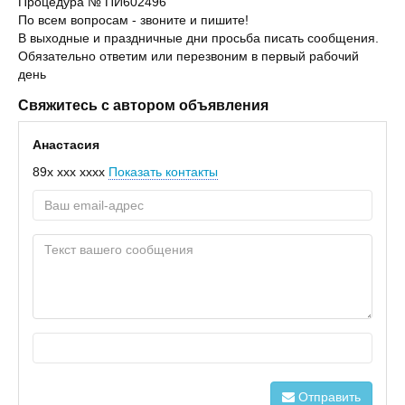
Процедура № ПИ602496
По всем вопросам - звоните и пишите!
В выходные и праздничные дни просьба писать сообщения.
Обязательно ответим или перезвоним в первый рабочий
день
Свяжитесь с автором объявления
Анастасия
89x xxx xxxx
Показать контакты
Отправить