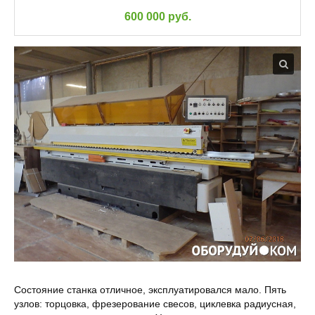
600 000 руб.
Состояние станка отличное, эксплуатировался мало. Пять
узлов: торцовка, фрезерование свесов, циклевка радиусная,