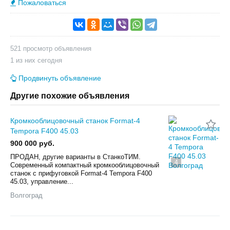
Пожаловаться
521 просмотр объявления
1 из них сегодня
Продвинуть объявление
Другие похожие объявления
Кромкооблицовочный станок Format-4
Tempora F400 45.03
900 000 руб.
ПРОДАН, другие варианты в СтанкоТИМ.
4
Современный компактный кромкооблицовочный
станок с прифуговкой Format-4 Tempora F400
45.03, управление...
Волгоград