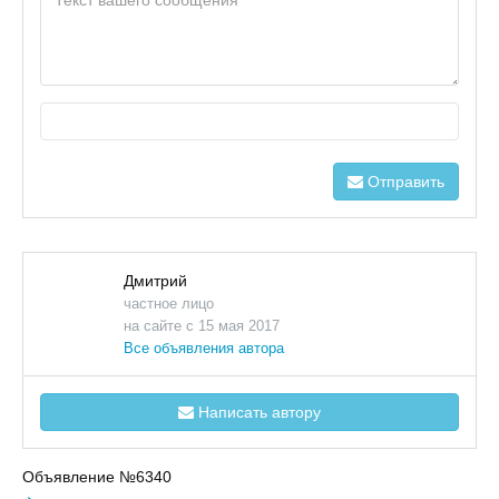
Отправить
Дмитрий
частное лицо
на сайте с 15 мая 2017
Все объявления автора
Написать автору
Объявление №6340