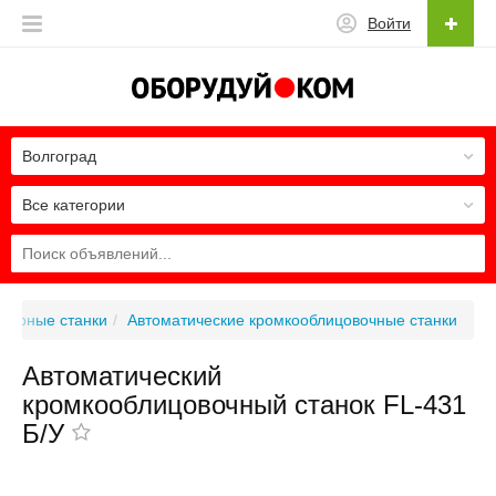
Войти
Волгоград
Все категории
зерные станки
Автоматические кромкооблицовочные станки
Автоматический
кромкооблицовочный станок FL-431
Б/У