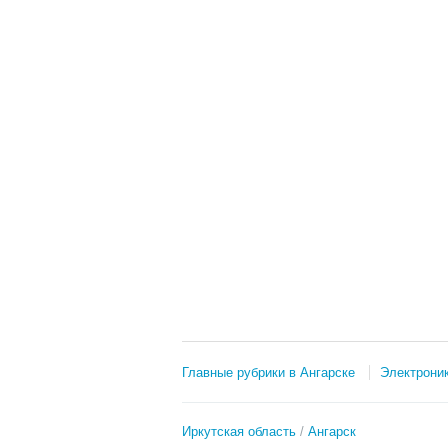
Главные рубрики в Ангарске
Электроник
Иркутская область
Ангарск