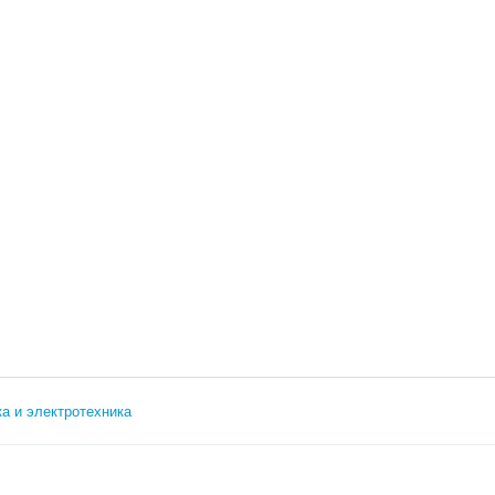
а и электротехника