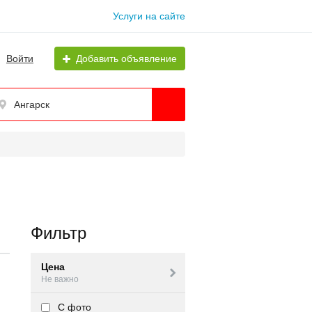
Услуги на сайте
Войти
Добавить объявление
Ангарск
Фильтр
Цена
Не важно
С фото