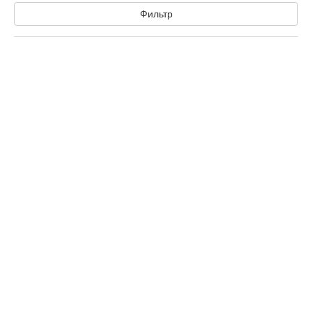
Фильтр