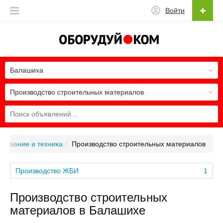
Войти
Балашиха
Производство строительных материалов
удование и техника
Производство строительных материалов
Производство ЖБИ
1
Производство строительных
материалов в Балашихе