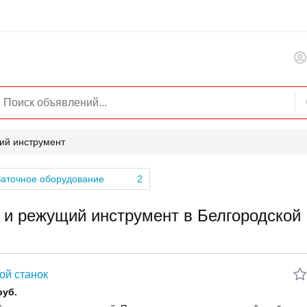
ий инструмент
Заточное оборудование
2
 и режущий инструмент в Белгородской
ой станок
руб.