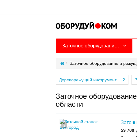
Заточное оборудование и режущий инструмент
Заточное оборудование и режущ
Дереворежущий инструмент
2
Заточное оборудование
области
Заточн
2
59 700 