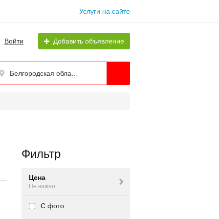
Услуги на сайте
Войти
Добавить объявление
Белгородская область
Фильтр
Цена
Не важно
С фото