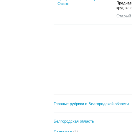
Предназ
круг, кл
Старый
Главные рубрики в Белгородской области
Белгородская область