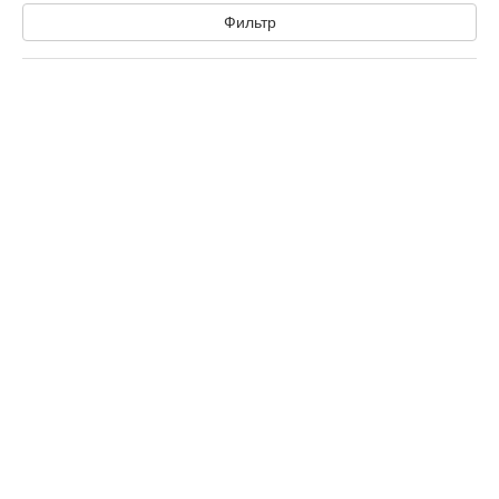
Фильтр