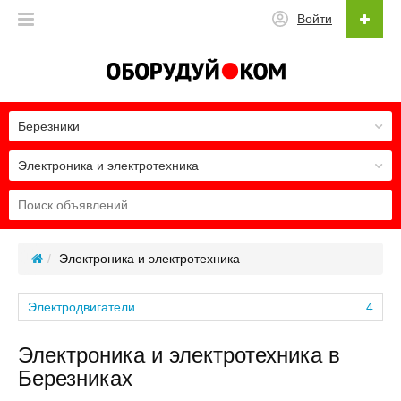
Войти
Березники
Электроника и электротехника
Электроника и электротехника
Электродвигатели
4
Электроника и электротехника в
Березниках